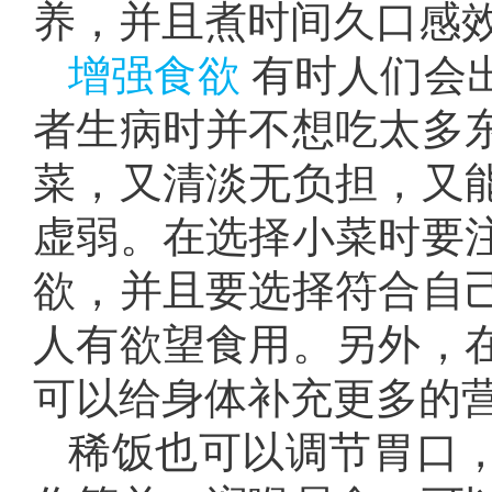
养，并且煮时间久口感
增强食欲
有时人们会
者生病时并不想吃太多
菜，又清淡无负担，又
虚弱。在选择小菜时要
欲，并且要选择符合自
人有欲望食用。另外，
可以给身体补充更多的
稀饭也可以调节胃口