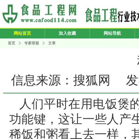
网站首页
加入收藏
网站导航
首页
专家答疑
文章
信息来源：搜狐网 发布日期：
人们平时在用电饭煲
功能键，这让一些人产
稀饭和粥看上去一样，