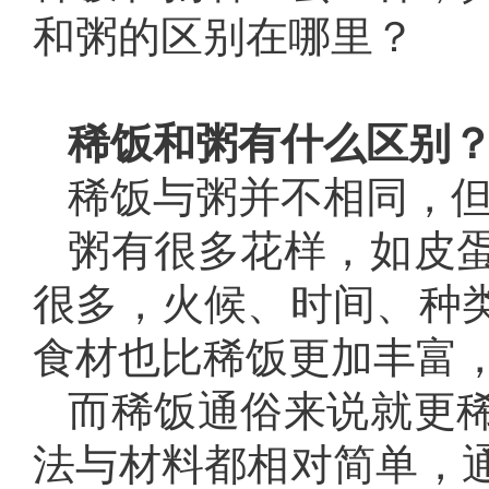
和粥的区别在哪里？
稀饭和粥有什么区别
稀饭与粥并不相同，
粥有很多花样，如皮
很多，火候、时间、种
食材也比稀饭更加丰富
而稀饭通俗来说就更
法与材料都相对简单，