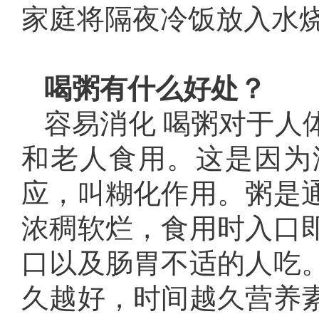
家庭将隔夜冷饭放入水
喝粥有什么好处？
容易消化 喝粥对于人
和老人食用。这是因为
应，叫糊化作用。粥是
浓稠软烂，食用时入口
口以及肠胃不适的人吃
久越好，时间越久营养