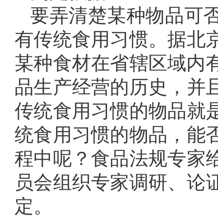
要弄清楚某种物品可
有传统食用习惯。据北
某种食材在省辖区域内有
品生产经营的历史，并
传统食用习惯的物品就
统食用习惯的物品，能
程中呢？食品法规专家
员会组织专家调研、论
定。