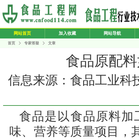
网站首页
加入收藏
网站导航
首页
专家答疑
文章
食品原配料
信息来源：食品工业科技 发布
食品是以食品原料加
味、营养等质量项目，