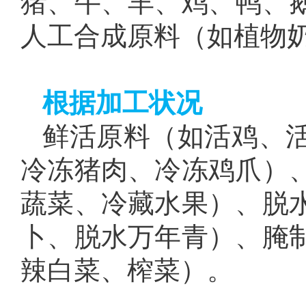
猪、牛、羊、鸡、鸭、
人工合成原料（如植物
根据加工状况
鲜活原料（如活鸡、
冷冻猪肉、冷冻鸡爪）
蔬菜、冷藏水果）、脱
卜、脱水万年青）、腌
辣白菜、榨菜）。