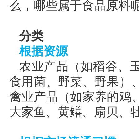
么，哪些属于食品原料
分类
根据资源
农业产品（如稻谷、
食用菌、野菜、野果）
禽业产品（如家养的鸡
大家鱼、黄鳝、扇贝、