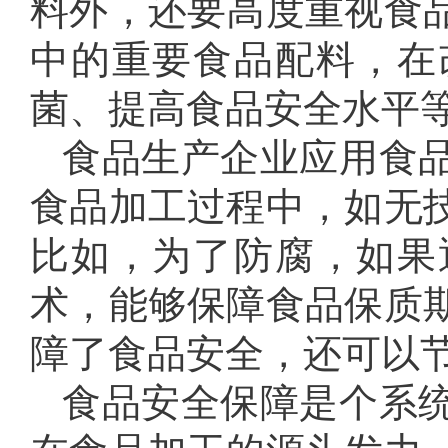
料外，还要高度重视食
中的重要食品配料，在
菌、提高食品安全水平
食品生产企业应用食
食品加工过程中，如无
比如，为了防腐，如果
术，能够保障食品保质
障了食品安全，还可以
食品安全保障是个系