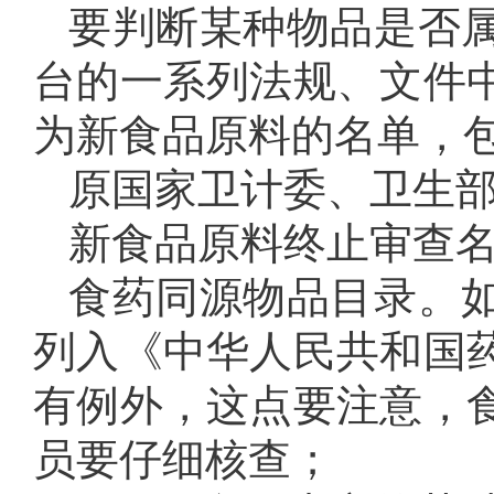
要判断某种物品是否
台的一系列法规、文件
为新食品原料的名单，
原国家卫计委、卫生
新食品原料终止审查
食药同源物品目录。
列入《中华人民共和国
有例外，这点要注意，
员要仔细核查；