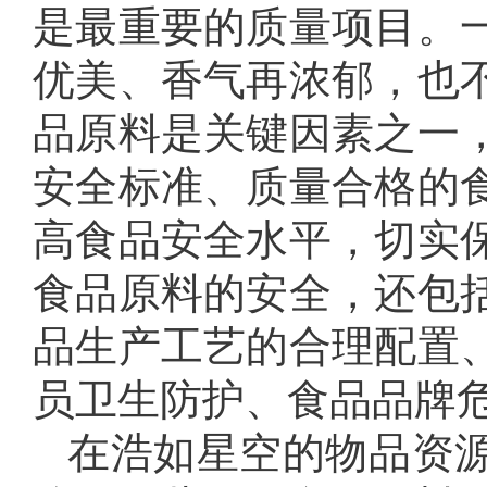
是最重要的质量项目。
优美、香气再浓郁，也
品原料是关键因素之一
安全标准、质量合格的
高食品安全水平，切实
食品原料的安全，还包
品生产工艺的合理配置
员卫生防护、食品品牌
在浩如星空的物品资