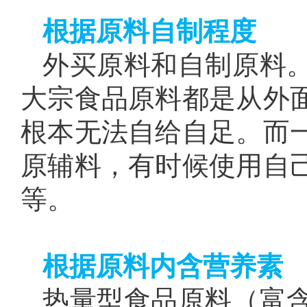
根据原料自制程度
外买原料和自制原料
大宗食品原料都是从外
根本无法自给自足。而
原辅料，有时候使用自
等。
根据原料内含营养素
热量型食品原料（富