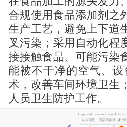
在食品加工的源头发力
合规使用食品添加剂之
生产工艺，避免上下道
叉污染；采用自动化程
接接触食品、可能污染
能被不干净的空气、设
术，改善车间环境卫生
人员卫生防护工作。
Copyright by www.cnfood114.c
法律顾问：熊学武律师 湖北