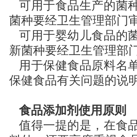
可用于食品生产的菌
菌种要经卫生管理部门
可用于婴幼儿食品的
新菌种要经卫生管理部
用于保健食品原料名
保健食品有关问题的说
食品添加剂使用原则
值得一提的是，在食