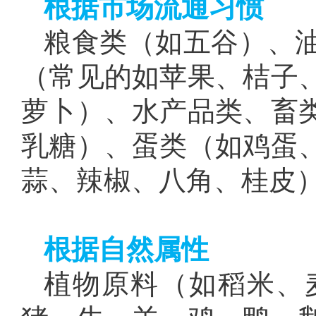
根据市场流通习惯
粮食类（如五谷）、
（常见的如苹果、桔子
萝卜）、水产品类、畜
乳糖）、蛋类（如鸡蛋
蒜、辣椒、八角、桂皮
根据自然属性
植物原料（如稻米、