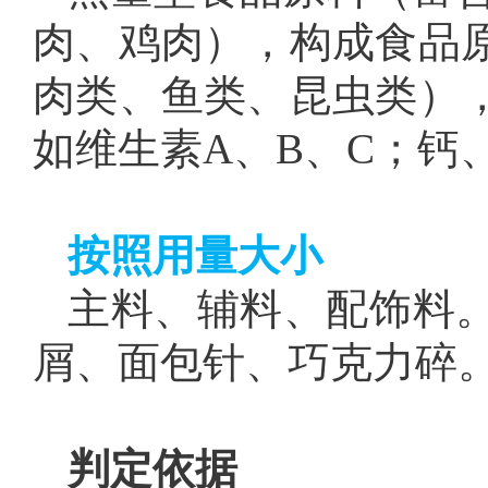
肉、鸡肉），构成食品
肉类、鱼类、昆虫类）
如维生素A、B、C；钙
按照用量大小
主料、辅料、配饰料
屑、面包针、巧克力碎
判定依据