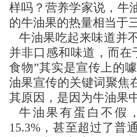
样吗？营养学家说，牛
的牛油果的热量相当于
牛油果吃起来味道并
并非口感和味道，而在于
食物”其实是宣传上的
油果宣传的关键词聚焦在
其原因，是因为牛油果中
牛油果有蛋白不假
15.3%，甚至超过了