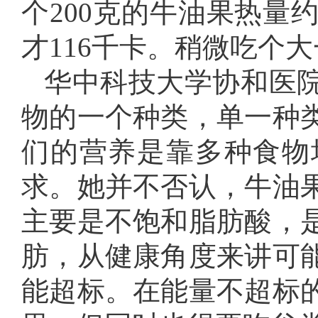
个200克的牛油果热量约
才116千卡。稍微吃个
华中科技大学协和医
物的一个种类，单一种
们的营养是靠多种食物
求。她并不否认，牛油
主要是不饱和脂肪酸，
肪，从健康角度来讲可
能超标。在能量不超标