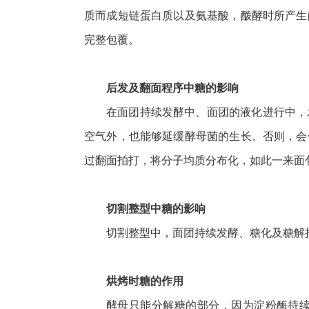
质而成短链蛋白质以及氨基酸，酦酵时所产生
完整包覆。
后发及翻面程序中糖的影响
在面团持续发酵中、面团的液化进行中，
空气外，也能够延缓酵母菌的生长。否则，会
过翻面拍打，将分子均质分布化，如此一来面
切割整型中糖的影响
切割整型中，面团持续发酵、糖化及糖解
烘烤时糖的作用
酵母只能分解糖的部分，因为淀粉酶持续作用