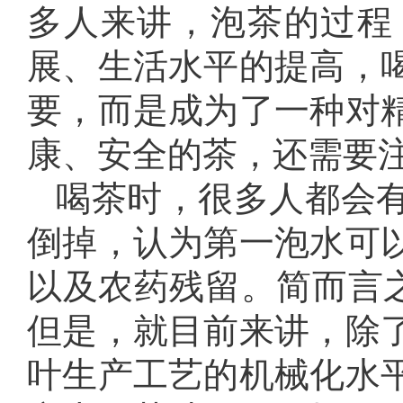
多人来讲，泡茶的过程
展、生活水平的提高，
要，而是成为了一种对
康、安全的茶，还需要
喝茶时，很多人都会
倒掉，认为第一泡水可
以及农药残留。简而言之
但是，就目前来讲，除
叶生产工艺的机械化水