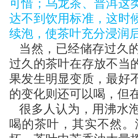
可惜；乌龙茶、普洱这
达不到饮用标准，这时
续泡，使茶叶充分浸润后
当然，已经储存过久
过久的茶叶在存放不当
果发生明显变质，最好
的变化则还可以喝，但
很多人认为，用沸水
喝的茶叶，其实不然。