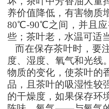
坏，茶叶中芳香油大量
养价值降低，有害物质
80℃-90℃之间，并
些；茶叶老，水温可适
而在保存茶叶时，要
度、湿度、氧气和光线
物质的变化，使茶叶的
品，且茶叶的吸湿性较
的干燥度，如果保存环
陈味。氧气——与氧气