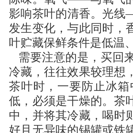
影响茶叶的清香。光线
发生变化，与此同时，
叶贮藏保鲜条件是低温
需要注意的是，买回
冷藏，往往效果较理想
茶叶时，一要防止冰箱
低，必须是干燥的。茶
中，并将其冷藏，喝时
好且无异味的锡罐或铁