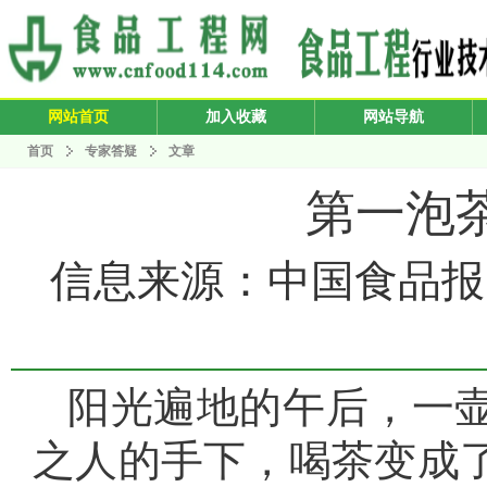
网站首页
加入收藏
网站导航
首页
专家答疑
文章
第一泡
信息来源：中国食品报 发布
阳光遍地的午后，一
之人的手下，喝茶变成