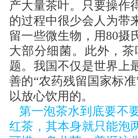
产大量茶叶。只要操作
的过程中很少会人为带
留一些微生物，用80摄
大部分细菌。此外，茶
题。我国不仅是世界上
善的“农药残留国家标准
以放心饮用的。
第一泡茶水到底要不
红茶，其本身就只能泡