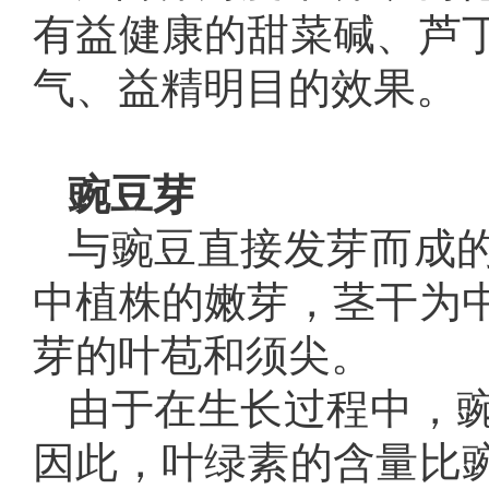
有益健康的甜菜碱、芦
气、益精明目的效果。
豌豆芽
与豌豆直接发芽而成
中植株的嫩芽，茎干为
芽的叶苞和须尖。
由于在生长过程中，
因此，叶绿素的含量比