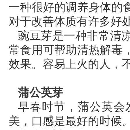
一种很好的调养身体的
对于改善体质有许多好
豌豆芽是一种非常清
常食用可帮助清热解毒
效果。容易上火的人，
蒲公英芽
早春时节，蒲公英会
美，口感是最好的时候