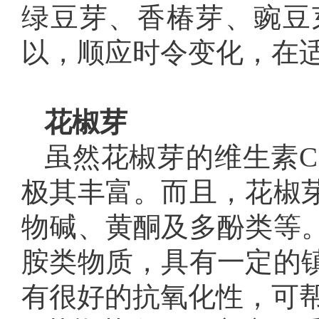
绿豆芽、香椿芽、豌豆
以，顺应时令变化，在
花椒芽
虽然花椒芽的维生素C
极其丰富。而且，花椒
物碱、黄酮及多酚类等
胺类物质，具有一定的
有很好的抗氧化性，可