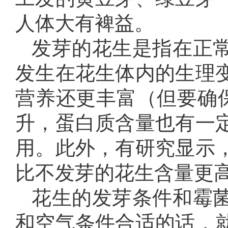
人体大有裨益。
发芽的花生是指在正
发生在花生体内的生理
营养还更丰富（但要确
升，蛋白质含量也有一
用。此外，有研究显示
比不发芽的花生含量更
花生的发芽条件和霉
和空气条件合适的话，