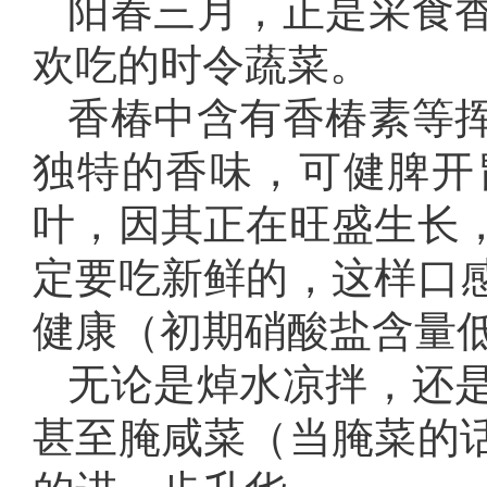
阳春三月，正是采食
欢吃的时令蔬菜。
香椿中含有香椿素等
独特的香味，可健脾开
叶，因其正在旺盛生长
定要吃新鲜的，这样口
健康（初期硝酸盐含量
无论是焯水凉拌，还
甚至腌咸菜（当腌菜的