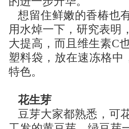
的进一步升华。
想留住鲜嫩的香椿也
用水焯一下，研究表明，
大提高，而且维生素C
塑料袋，放在速冻格中
特色。
花生芽
豆芽大家都熟悉，可
工发的黄豆芽、绿豆芽