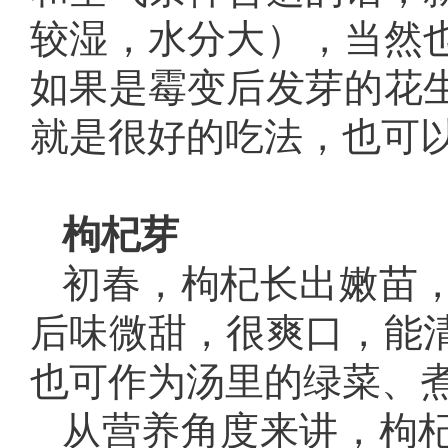
较湿，水分大），当然
如果是霉变后发芽的花
就是很好的吃法，也可
枸杞芽
初春，枸杞长出嫩苗
后味微甜，很爽口，能
也可作为汤里的绿菜、
从营养角度来讲，枸