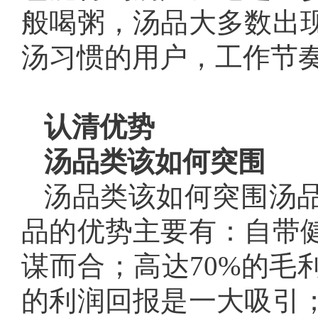
般喝粥，汤品大多数出
汤习惯的用户，工作节
认清优势
汤品类该如何突围
汤品类该如何突围汤
品的优势主要有：自带
谋而合；高达70%的毛
的利润回报是一大吸引