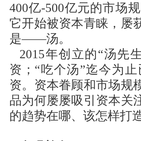
400亿-500亿元的
它开始被资本青睐，屡
是——汤。
2015年创立的“汤先
资；“吃个汤”迄今为止
资。资本眷顾和市场规
品为何屡屡吸引资本关
的趋势在哪、该怎样打