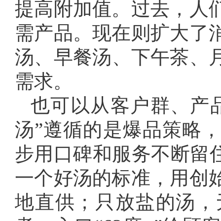
提高附加值。过去，人
需产品。现在则扩大了
汤、早餐汤、下午茶、
需求。
也可以从客户群、产
汤”遵循的是爆品策略
步用口碑和服务不断留住
一个好汤的标准，用创
地直供；只放盐的汤，