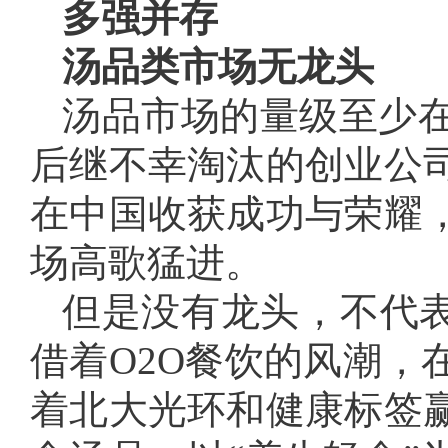
多强并存
汤品类市场无龙头
汤品市场的量级至少在
后继不幸淘汰的创业公
在中国收获成功与荣耀
场高歌猛进。
但是没有龙头，不代表
借着O2O餐饮的风潮，
着北大光环和健康标签