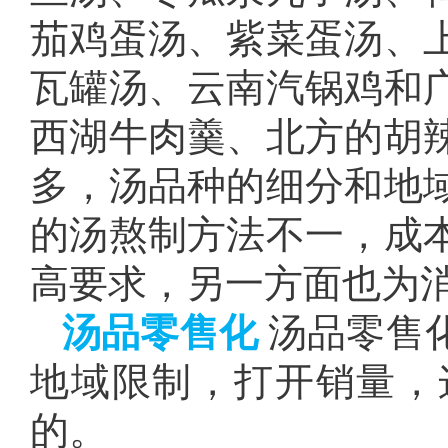
茄鸡蛋汤、紫菜蛋汤、
瓦罐汤、云南汽锅鸡和
西湖牛肉羹、北方的胡
多，汤品种的细分和地
的汤熬制方法不一，成
高要求，另一方面也为
汤品零售化
汤品零售
地域限制，打开销量，
的。