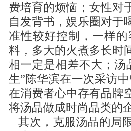
费培育的烦恼；女性对
自发背书，娱乐圈对于
准性较好控制，一样的
料，多大的火煮多长时
相一定是相差不大；汤
生”陈华滨在一次采访中
在消费者心中存有品牌
将汤品做成时尚品类的企
其次，克服汤品的局