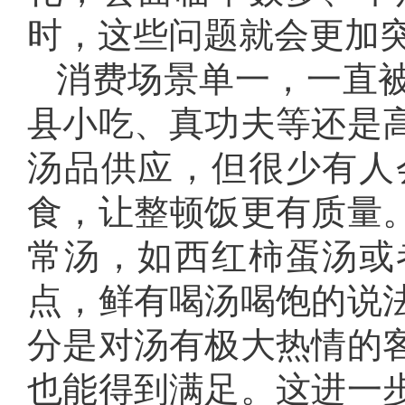
时，这些问题就会更加
消费场景单一，一直
县小吃、真功夫等还是
汤品供应，但很少有人
食，让整顿饭更有质量
常汤，如西红柿蛋汤或
点，鲜有喝汤喝饱的说
分是对汤有极大热情的
也能得到满足。这进一