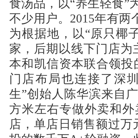
食汤品，以“养生轻食”
不少用户。2015年有
为根据地，以“原只椰
家，后期以线下门店为主
本和凯信资本联合领投
门店布局也连接了深圳
生”创始人陈华滨来自广
方米左右专做外卖和外
店，单店日销售额过万元