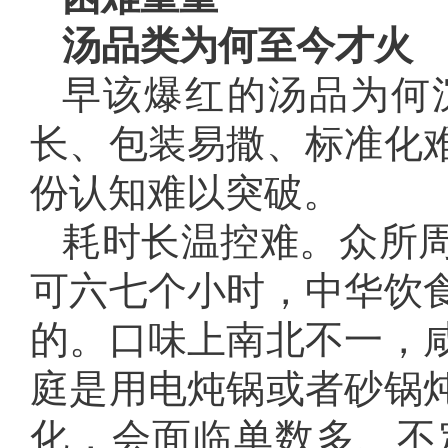
汤品类为何至今才火
早该爆红的汤品为何
长、包装易撒、标准化
份认知难以突破。
耗时长温控难。众所
可六七个小时，中华饮
的。口味上南北不一，
庭是用电炖锅或者砂锅
化，会面临单数多、不