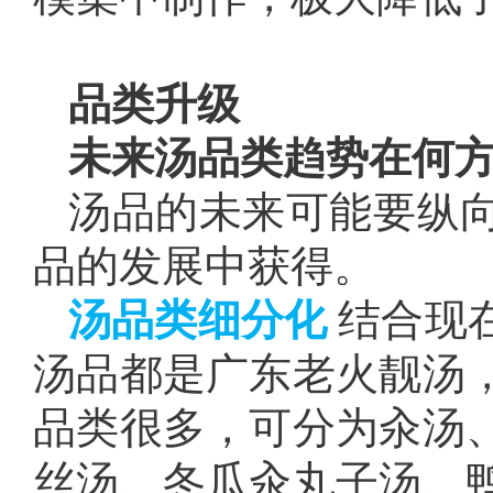
品类升级
未来汤品类趋势在何
汤品的未来可能要纵
品的发展中获得。
汤品类细分化
结合现
汤品都是广东老火靓汤
品类很多，可分为汆汤
丝汤、冬瓜汆丸子汤、