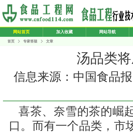
网站首页
加入收藏
网站导航
首页
专家答疑
文章
汤品类将
信息来源：中国食品报 发布
喜茶、奈雪的茶的崛
口。而有一个品类，市