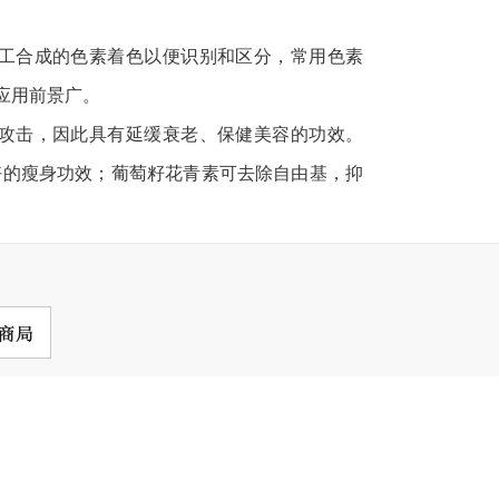
工合成的色素着色以便识别和区分，常用色素
应用前景广。
攻击，因此具有延缓衰老、保健美容的功效。
好的瘦身功效；葡萄籽花青素可去除自由基，抑