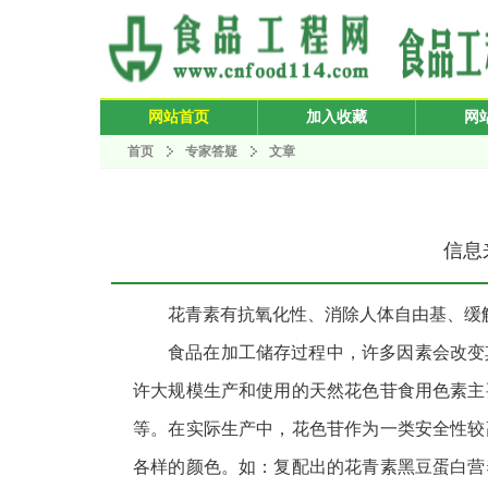
网站首页
加入收藏
网
首页
专家答疑
文章
信息来
花青素有抗氧化性、消除人体自由基、缓
食品在加工储存过程中，许多因素会改变
许大规模生产和使用的天然花色苷食用色素主
等。在实际生产中，花色苷作为一类安全性较
各样的颜色。如：复配出的花青素黑豆蛋白营