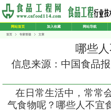
网站首页
加入收藏
网站导航
首页
专家答疑
文章
哪些人
信息来源：中国食品报 发布
在日常生活中，常常
气食物呢？哪些人不宜