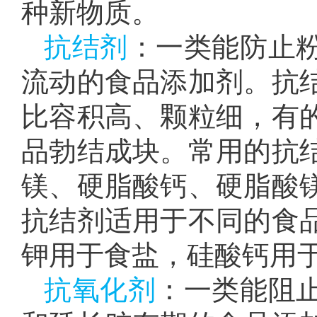
种新物质。
抗结剂
：一类能防止
流动的食品添加剂。抗
比容积高、颗粒细，有
品勃结成块。常用的抗
镁、硬脂酸钙、硬脂酸
抗结剂适用于不同的食
钾用于食盐，硅酸钙用
抗氧化剂
：一类能阻