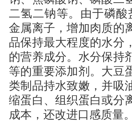
二氢二钠等。由于磷酸
金属离子，增加肉质的
品保持最大程度的水分
的营养成分。水分保持
等的重要添加剂。大豆
类制品持水致嫩，并吸
缩蛋白、组织蛋白或分
成本，还改进口感质量