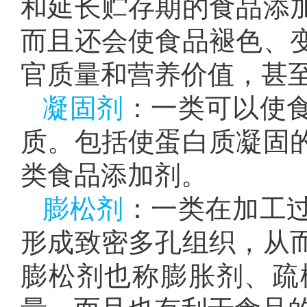
和延长贮存期的食品添
而且还会使食品褪色、
官质量和营养价值，甚
凝固剂
：一类可以使
质。包括使蛋白质凝固
类食品添加剂。
膨松剂
：一类在加工
形成致密多孔组织，从
膨松剂也称膨胀剂、疏