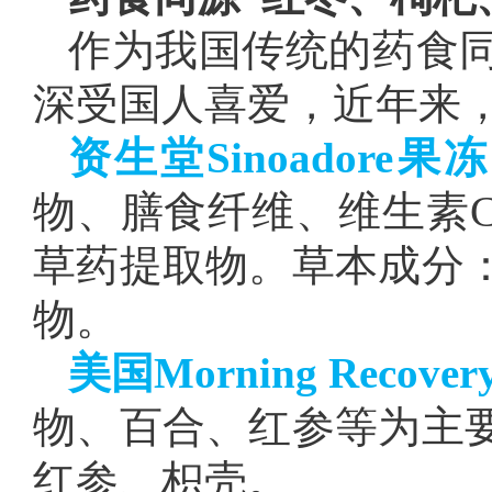
作为我国传统的药食
深受国人喜爱，近年来
资生堂Sinoadore果冻
物、膳食纤维、维生素
草药提取物。草本成分
物。
美国Morning Recov
物、百合、红参等为主
红参、枳壳。