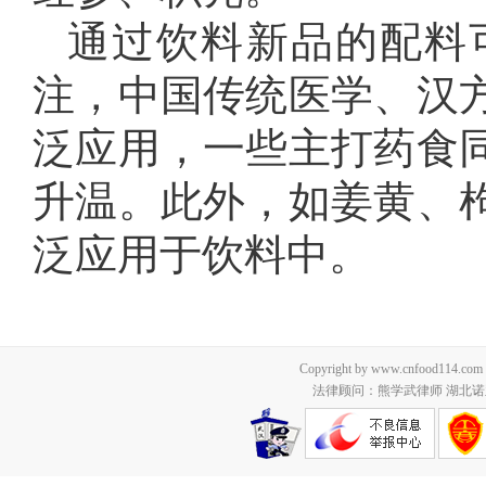
通过饮料新品的配料
注，中国传统医学、汉
泛应用，一些主打药食
升温。此外，如姜黄、
泛应用于饮料中。
Copyright by www.cnfood114.c
法律顾问：熊学武律师 湖北