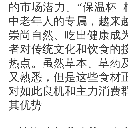
的市场潜力。“保温杯+
中老年人的专属，越来
崇尚自然、吃出健康成
者对传统文化和饮食的
热点。虽然草本、草药
又熟悉，但是这些食材
对如此良机和主力消费
其优势——