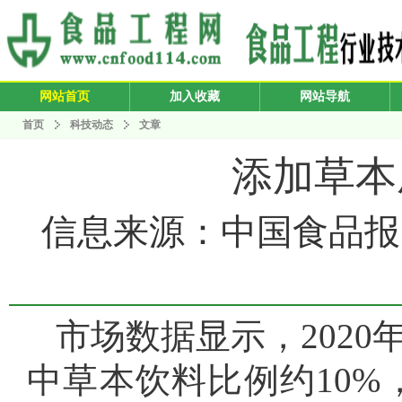
网站首页
加入收藏
网站导航
首页
科技动态
文章
添加草本
信息来源：中国食品报 发布
市场数据显示，2020
中草本饮料比例约10%