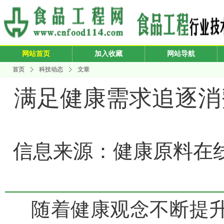
网站首页
加入收藏
网站导航
首页
科技动态
文章
满足健康需求追逐消
信息来源：健康原料在线 发布
随着健康观念不断提