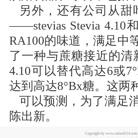
另外，还有公司从甜
——stevias Stevia 4.
RA100的味道，满足中等水平
了一种与蔗糖接近的清新口感
4.10可以替代高达6或7°Bri
达到高达8°Bx糖。这
可以预测，为了满足
陈出新。
Copyright by www.cnfood114.c