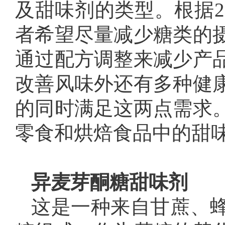
及甜味剂的类型。根据20
者希望尽量减少糖类的
通过配方调整来减少产
改善风味外还有多种健
的同时满足这两点需求
零食和烘焙食品中的甜
异麦芽酮糖甜味剂
这是一种来自甘蔗、