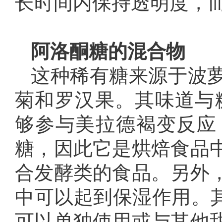
长时间内保持透明度，
阿洛酮糖的混合物
这种稀有糖来源于波
菊和罗汉果。其味道与糖
够参与美拉德褐变反应
糖，因此它是烘焙食品
合发酵类的食品。另外
中可以起到保湿作用。其
可以单独使用或与其他