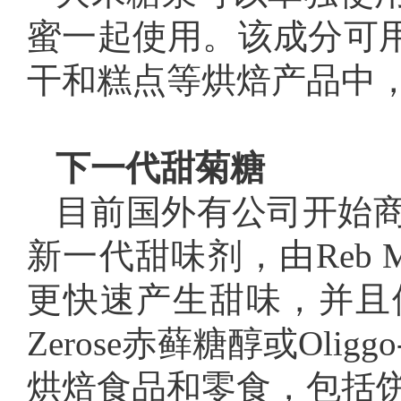
蜜一起使用。该成分可
干和糕点等烘焙产品中
下一代甜菊糖
目前国外有公司开始商业
新一代甜味剂，由Reb 
更快速产生甜味，并且使产
Zerose赤藓糖醇或Oli
烘焙食品和零食，包括