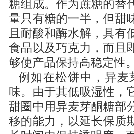
糖组成。作为蔗糖的替
量只有糖的一半，但甜
且耐酸和酶水解，具有
食品以及巧克力，而且
够使产品保持高稳定性
例如在松饼中，异麦
味。由于其低吸湿性，
甜圈中用异麦芽酮糖部
移的能力，以延长保质