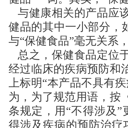
与健康相关的产品应
健品的其中一小部分，如
与“保健食品”毫无关系
总之，保健食品定位
经过临床的疾病预防和
上标明“本产品不具有疾
为，为了规范用语，按
条规定，用“不得涉及”
得涉及疾病的预防治疗