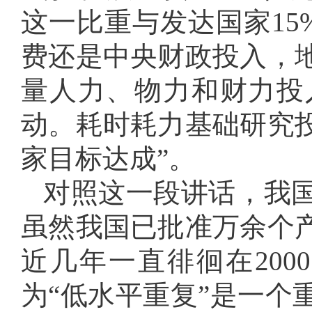
这一比重与发达国家15%
费还是中央财政投入，
量人力、物力和财力投
动。耗时耗力基础研究
家目标达成”。
对照这一段讲话，我
虽然我国已批准万余个
近几年一直徘徊在200
为“低水平重复”是一个