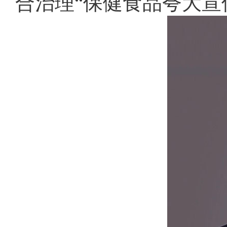
合治理“保健食品夸大宣