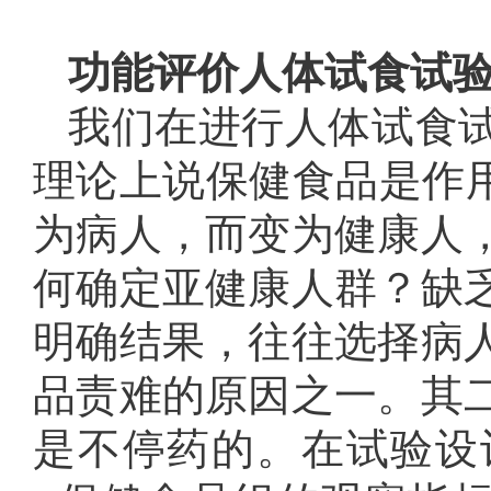
功能评价人体试食试
我们在进行人体试食
理论上说保健食品是作用
为病人，而变为健康人
何确定亚健康人群？缺
明确结果，往往选择病
品责难的原因之一。其
是不停药的。在试验设