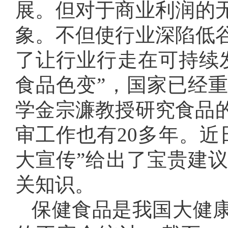
展。但对于商业利润的
象。不但使行业深陷低
了让行业行走在可持续
食品色变”，国家已经
学金宗濂教授研究食品的
审工作也有20多年。近
大宣传”给出了宝贵建
关知识。
保健食品是我国大健