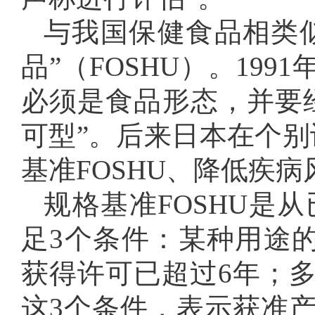
与我国保健食品相类
品”（FOSHU）。19
必须是食品形态，并要
可型”。后来日本在个别
基准FOSHU、降低疾病
规格基准FOSHU是
足3个条件：某种用途的
获得许可已超过6年；
这3个条件，表示获准