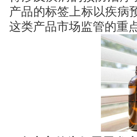
产品的标签上标以疾病
这类产品市场监管的重