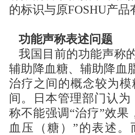
的标识与原FOSHU产
功能声称表述问题
我国目前的功能声称
辅助降血糖、辅助降血
治疗之间的概念较为模
间。日本管理部门认为，
称不能强调“治疗”效果
血压（糖）”的表述。