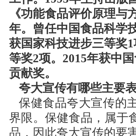
《功能食品评价原理与
年。曾任中国食品科学
获国家科技进步三等奖1
等奖2项。2015年获
贡献奖。
夸大宣传有哪些主要
保健食品夸大宣传的
界限。保健食品，属于
品，因此夸大宣传的要