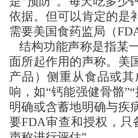
是“预防”。每天吃多少
依据。但可以肯定的是
需要美国食药监局（FD
结构功能声称是指某
面所起作用的声称。美
产品）侧重从食品或其
响，如“钙能强健骨骼”
明确或含蓄地明确与疾
要FDA审查和授权，只
声称进行评估”。