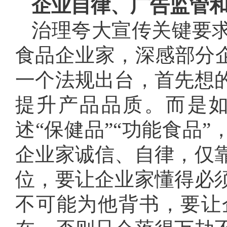
企业自律、广告监管
治理夸大宣传关键要
食品企业家，深感部分企
一个法规出台，首先想
提升产品品质。而是
述“保健品”“功能食品
企业家诚信、自律，仅
位，要让企业家懂得必
不可能为他背书，要让