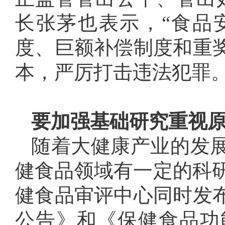
长张茅也表示，“食品
度、巨额补偿制度和重
本，严厉打击违法犯罪。
要加强基础研究重视
随着大健康产业的发
健食品领域有一定的科研
健食品审评中心同时发
公告》和《保健食品功能