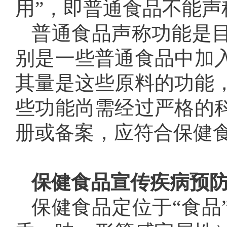
用”，即普通食品不能声
普通食品声称功能是
别是一些普通食品中加
其量是这些原料的功能
些功能尚需经过严格的
册或备案，应符合保健
保健食品宣传疾病预
保健食品定位于“食品