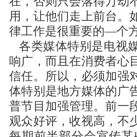
在，否则只会落得万劫
用，让他们走上前台。
律工作是很重要的—个
各类媒体特别是电视
响广，而且在消费者心
信任。所以，必须加强
体特别是地方媒体的广
普节目加强管理。前一
观众好评，收视高，不
每期前半部分会宣传某