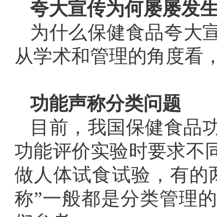
夸大宣传为何屡屡发
为什么保健食品夸大
从学术和管理的角度看
功能声称分类问题
目前，我国保健食品功
功能评价实验时要求不
做人体试食试验，有的
称”一般都是分类管理