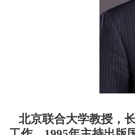
北京联合大学教授，
工作。1995年主持出