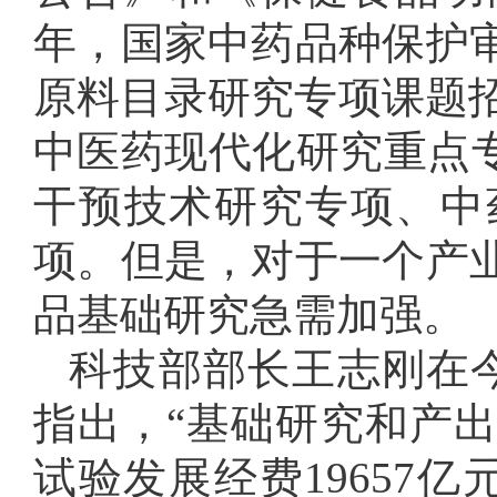
年，国家中药品种保护
原料目录研究专项课题招
中医药现代化研究重点专
干预技术研究专项、中
项。但是，对于一个产
品基础研究急需加强。
科技部部长王志刚在今
指出，“基础研究和产出
试验发展经费19657亿