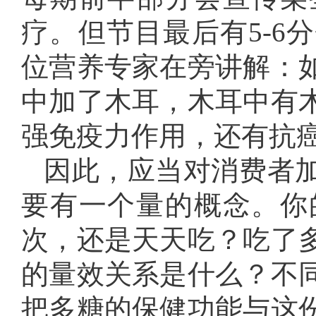
疗。但节目最后有5-6
位营养专家在旁讲解：
中加了木耳，木耳中有
强免疫力作用，还有抗
因此，应当对消费者
要有一个量的概念。你
次，还是天天吃？吃了
的量效关系是什么？不
把多糖的保健功能与这