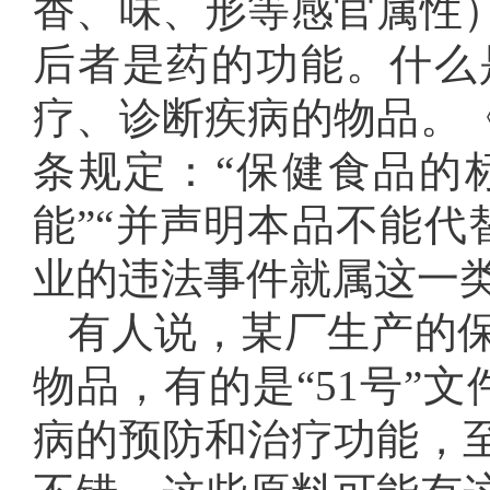
香、味、形等感官属性
后者是药的功能。什么
疗、诊断疾病的物品。
条规定：“保健食品的
能”“并声明本品不能代
业的违法事件就属这一
有人说，某厂生产的
物品，有的是“51号”
病的预防和治疗功能，