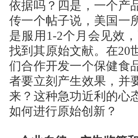
依据吗？四是，一个产
传一个帖子说，美国一
是服用1-2个月会见效
找到其原始文献。在20
们合作开发一个保健食
者要立刻产生效果，并
来？这种急功近利的心
如何进行原始创新？