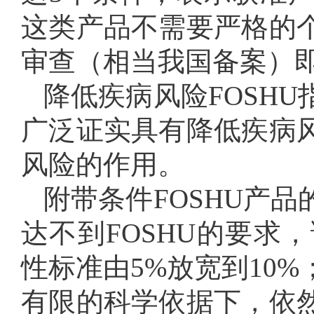
这类产品不需要严格的
审查（相当我国备案）
降低疾病风险FOSH
广泛证实具有降低疾病
风险的作用。
附带条件FOSHU产
达不到FOSHU的要求
性标准由5%放宽到10
有限的科学依据下，依