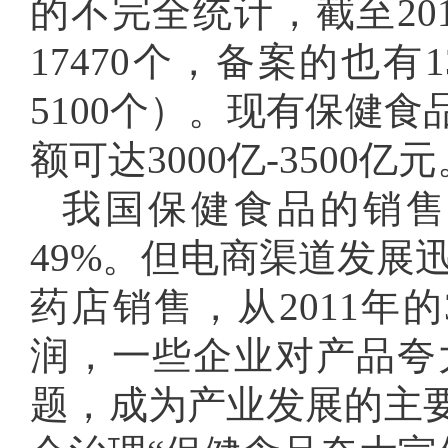
的不完全统计，截至20
17470个，备案的也
5100个）。现有保健食
额可达3000亿-3500亿
我国保健食品的销售
49%。但电商渠道发展迅猛
药店销售，从2011年的
润，一些企业对产品夸
题，成为产业发展的主