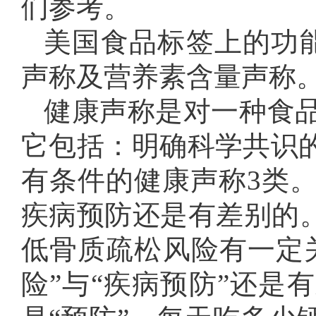
们参考。
美国食品标签上的功
声称及营养素含量声称
健康声称是对一种食
它包括：明确科学共识
有条件的健康声称3类
疾病预防还是有差别的。
低骨质疏松风险有一定
险”与“疾病预防”还是