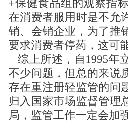
+保健食品组的观察指
在消费者服用时是不允
销、会销企业，为了推
要求消费者停药，这可
综上所述，自1995
不少问题，但总的来说
存在重注册轻监管的问
归入国家市场监督管理
局，监管工作一定会加