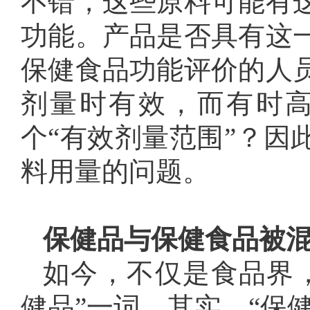
不错，这些原料可能有
功能。产品是否具有这
保健食品功能评价的人
剂量时有效，而有时
个“有效剂量范围”？因
料用量的问题。
保健品与保健食品被
如今，不仅是食品界
健品”一词。其实，“保健