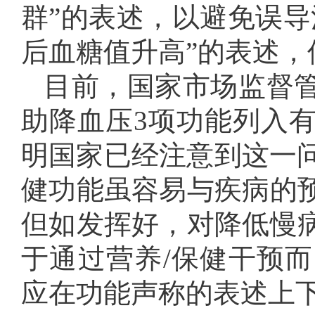
群”的表述，以避免误导
后血糖值升高”的表述，
目前，国家市场监督
助降血压3项功能列入
明国家已经注意到这一问
健功能虽容易与疾病的
但如发挥好，对降低慢
于通过营养/保健干预
应在功能声称的表述上