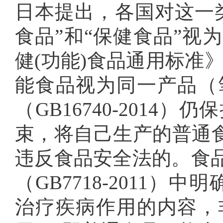
日本提出，各国对这一
食品”和“保健食品”视
健(功能)食品通用标准》（
能食品视为同一产品（
（GB16740-201
束，将自己生产的普通食
违反食品安全法的。食
（GB7718-2011
治疗疾病作用的内容，