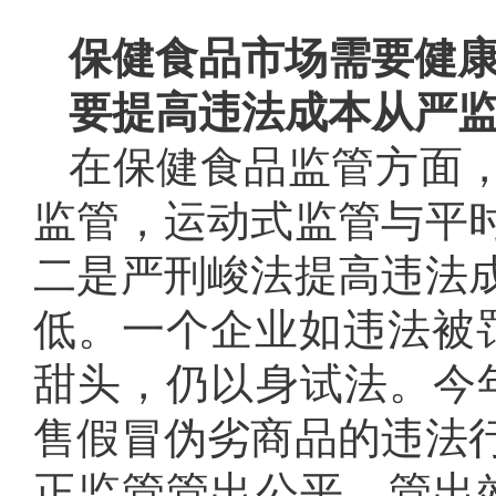
保健食品市场需要健
要提高违法成本从严
在保健食品监管方面
监管，运动式监管与平
二是严刑峻法提高违法
低。一个企业如违法被罚
甜头，仍以身试法。今
售假冒伪劣商品的违法
正监管管出公平、管出