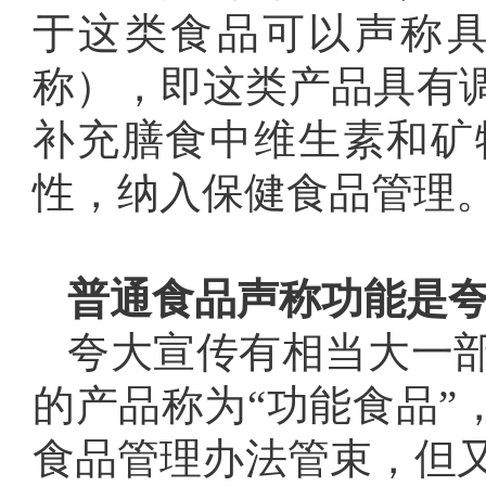
于这类食品可以声称具
称），即这类产品具有
补充膳食中维生素和矿
性，纳入保健食品管理
普通食品声称功能是
夸大宣传有相当大一
的产品称为“功能食品”
食品管理办法管束，但又