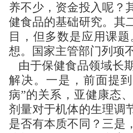
养不少，资金投入呢？
健食品的基础研究。其
目，但多数是应用课题
想。国家主管部门列项
由于保健食品领域长
解决。一是，前面提到的
病”的关系，亚健康态
剂量对于机体的生理调
是否有本质不同？三是