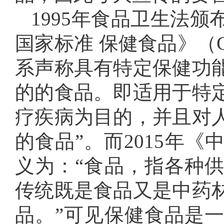
1995年食品卫生法
国家标准 保健食品》（GB
系声称具有特定保健功
的的食品。即适用于特
疗疾病为目的，并且对
的食品”。而2015年
义为：“食品，指各种
传统既是食品又是中药
品。”可见保健食品是