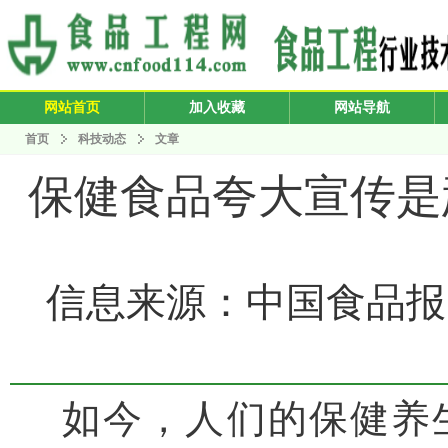
网站首页
加入收藏
网站导航
首页
科技动态
文章
保健食品夸大宣传是
信息来源：中国食品报 发布
如今，人们的保健养