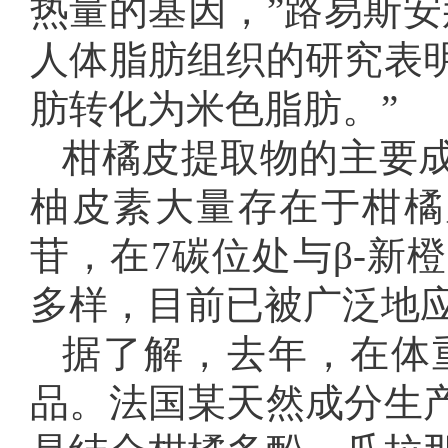
热量的基因，”路易斯安
人体脂肪组织的研究表
肪转化为米色脂肪。”
柑橘皮提取物的主要
柚皮素大量存在于柑橘
苷，在7碳位处与β-新
多样，目前已被广泛地
据了解，去年，在体
品。法国某天然成分生