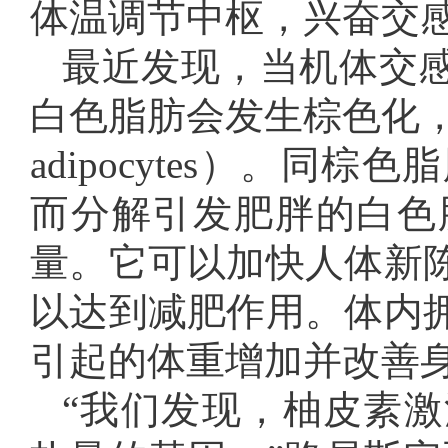
体温调节中枢，兴奋交
最近发现，当机体交
白色脂肪会发生棕色化，
adipocytes）。
而分解引发肥胖的白色
量。它可以加快人体新
以达到减肥作用。体内
引起的体重增加并改善
“我们发现，柚皮素