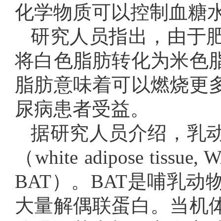
化学物质可以控制血糖
研究人员指出，由于
将白色脂肪转化为米色
脂肪意味着可以燃烧更
尿病患者受益。
据研究人员介绍，乳
（white adipose tissu
BAT）。BAT是哺乳
大量解偶联蛋白。当机