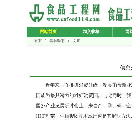
网站首页
加入收藏
网
首页
科技动态
文章
信息来
近年来，在推进消费升级，发展消费新业
国成为最具潜力的对虾消费国。与此同时，我
国虾产业发展研讨会上，来自产、学、研、企
HHF种苗、生物絮团技术应用或是其解决方法