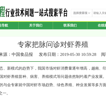
选择搜索项
站导航
关于我们
联系我们
在线
专家把脉问诊对虾养殖
源：中国食品报 发布日期：2019-05-30 10:59:28 
态、新模式的趋势下，我国市场对虾消费量逐年增高，越南、
国对虾养殖苗种、病害、养殖模式等问题依然制约着产业发展
的与会专家就中国对虾市场趋势、绿色养殖、种业发展等多方
之一。