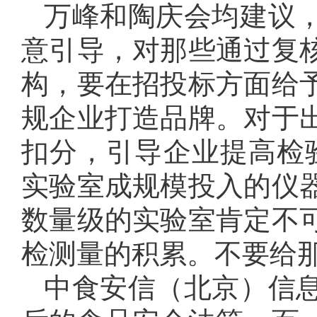
万峰和陶庆会均建议
意引导，对那些通过复
构，要在招投标方面给
规企业打造品牌。对于
扣分，引导企业提高检
实验室成规模投入的仪
数量级的实验室肯定不
检测量的积累。不要给
中食安信（北京）信