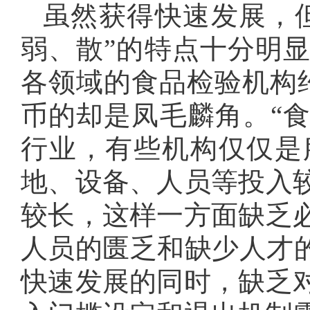
虽然获得快速发展，
弱、散”的特点十分明
各领域的食品检验机构约
币的却是凤毛麟角。“
行业，有些机构仅仅是
地、设备、人员等投入
较长，这样一方面缺乏
人员的匮乏和缺少人才的
快速发展的同时，缺乏