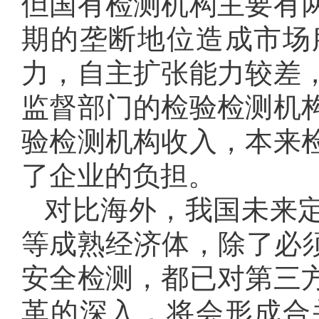
但国有检测机构主要有
期的垄断地位造成市场
力，自主扩张能力较差
监督部门的检验检测机
验检测机构收入，本来
了企业的负担。
对比海外，我国未来
等成熟经济体，除了必须
安全检测，都已对第三
革的深入，将会形成合