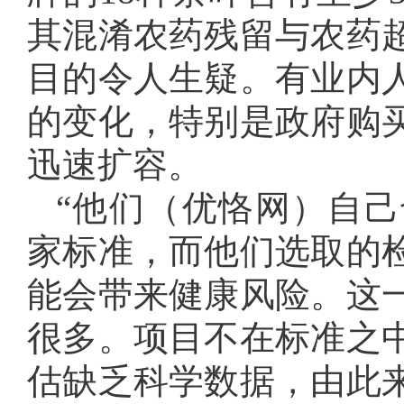
其混淆农药残留与农药
目的令人生疑。有业内
的变化，特别是政府购
迅速扩容。
“他们（优恪网）自
家标准，而他们选取的
能会带来健康风险。这
很多。项目不在标准之
估缺乏科学数据，由此