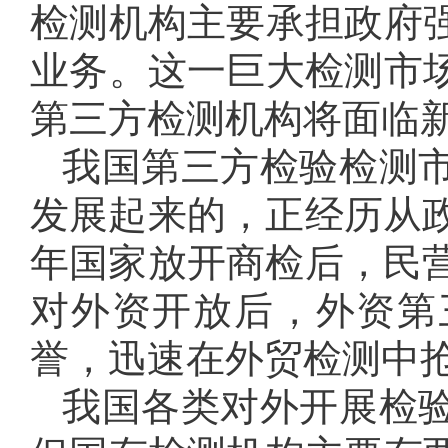
检测机构主要承担政府
业务。这一巨大检测市
第三方检测机构将面临
我国第三方检验检测
发展起来的，正经历从政
年国家放开商检后，民营
对外资开放后，外资第
誉，迅速在外贸检测中
我国各类对外开展检