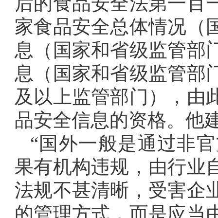
后的食品安全法第一百
家食品安全总体情况（
息（国家和省级监管部
息（国家和省级监管部
及以上监管部门），由
品安全信息的资格。他
“国外一般是通过非
果有机构违规，由行业
法规不甚清晰，受害企
的管理方式，而是应当