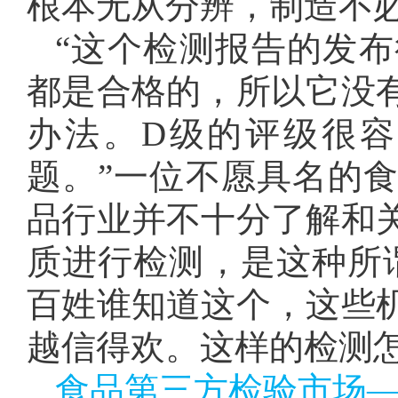
根本无从分辨，制造不
“这个检测报告的发
都是合格的，所以它没
办法。D级的评级很
题。”一位不愿具名的
品行业并不十分了解和
质进行检测，是这种所
百姓谁知道这个，这些
越信得欢。这样的检测
食品第三方检验市场—