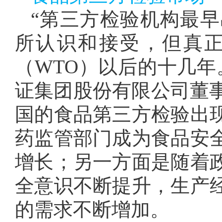
“第三方检验机构最
所认识和接受，但真
（WTO）以后的十几年
证集团股份有限公司董事
国的食品第三方检验出
药监管部门成为食品安
增长；另一方面是随着
全意识不断提升，生产
的需求不断增加。