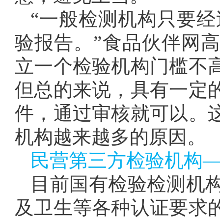
“一般检测机构只要经
验报告。”食品伙伴网
立一个检验机构门槛不
但总的来说，具有一定
件，通过审核就可以。
机构越来越多的原因。
民营第三方检验机构
目前国有检验检测机
及卫生等各种认证要求