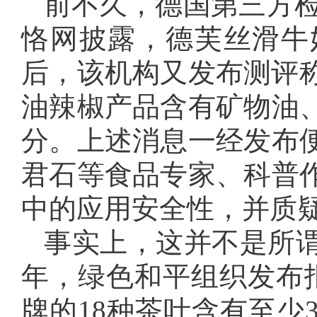
前不久，德国第三方检
恪网披露，德芙丝滑牛
后，该机构又发布测评称
油辣椒产品含有矿物油
分。上述消息一经发布
君石等食品专家、科普
中的应用安全性，并质
事实上，这并不是所谓
年，绿色和平组织发布
牌的18种茶叶含有至少