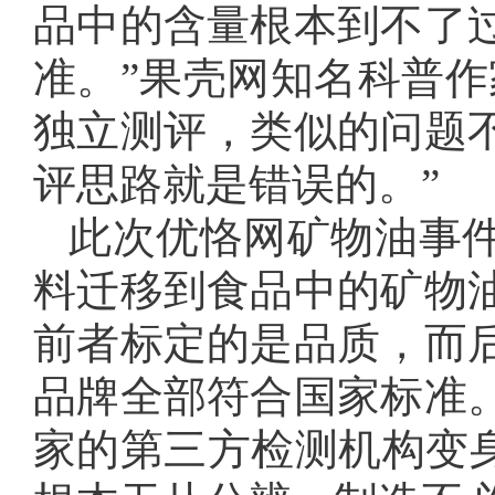
品中的含量根本到不了
准。”果壳网知名科普作
独立测评，类似的问题
评思路就是错误的。”
此次优恪网矿物油事
料迁移到食品中的矿物
前者标定的是品质，而
品牌全部符合国家标准
家的第三方检测机构变身