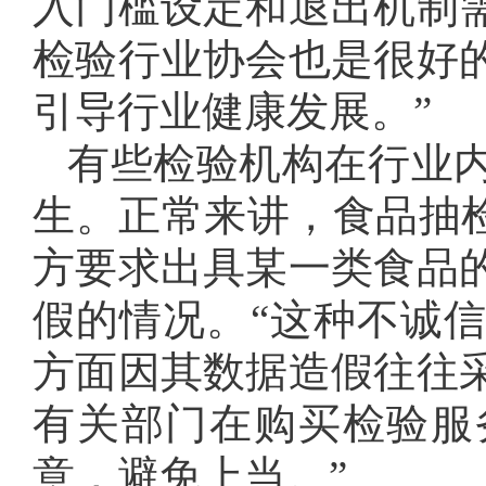
入门槛设定和退出机制
检验行业协会也是很好
引导行业健康发展。”
有些检验机构在行业
生。正常来讲，食品抽检
方要求出具某一类食品
假的情况。“这种不诚
方面因其数据造假往往
有关部门在购买检验服
意，避免上当。”