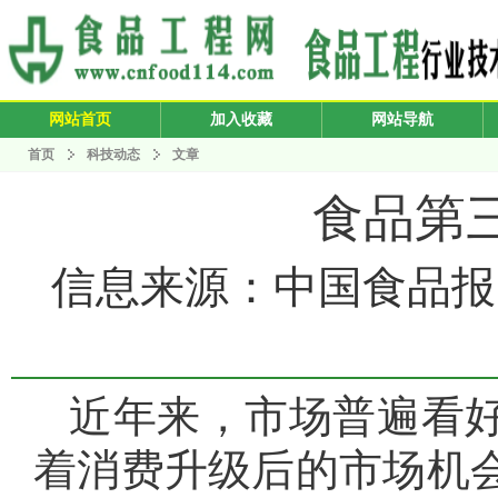
网站首页
加入收藏
网站导航
首页
科技动态
文章
食品第
信息来源：中国食品报 发布
近年来，市场普遍看
着消费升级后的市场机