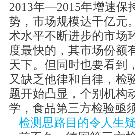
2013年—2015年增
势，市场规模达千亿元
术水平不断进步的市场
度最快的，其市场份额
天下。但同时也要看到
又缺乏他律和自律，检
题开始凸显，个别机构
学，食品第三方检验亟
检测思路目的令人生