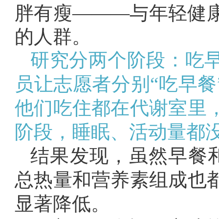
胖有瘦———与年轻健
的人群。
研究分两个阶段：吃
员让志愿者分别“吃早餐
他们吃住都在代谢室里
阶段，睡眠、活动量都
结果发现，虽然早餐和
总热量和营养素组成也
显著降低。