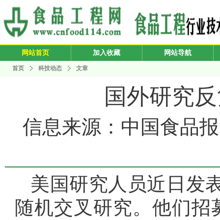
网站首页
加入收藏
网站导航
首页
科技动态
文章
国外研究反
信息来源：中国食品报 发布
美国研究人员近日发
随机交叉研究。他们招