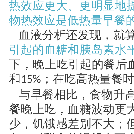
热效应更大、更明显地
物热效应是低热量早餐的2
血液分析还发现，就
引起的血糖和胰岛素水
下，晚上吃引起的餐后血
和
；在吃高热量餐
15%
与早餐相比，食物升
餐晚上吃，血糖波动更
少，饥饿感差别不大；