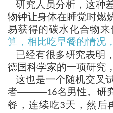
研究人员分析，这种
物钟让身体在睡觉时燃
易获得的碳水化合物来
算，相比吃早餐的情况
已经有很多研究表明
德国科学家的一项研究
这也是一个随机交叉
者———
名男性。研
16
餐，连续吃
天，然后
3