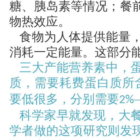
糖、胰岛素等情况；餐
物热效应。
食物为人体提供能量
消耗一定能量。这部分
三大产能营养素中，
质，需要耗费蛋白质所含
要低很多，分别需要
2%
科学家早就发现，大
学者做的这项研究则发