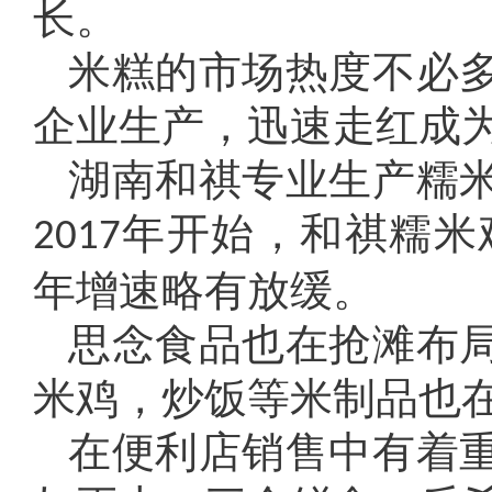
长。
米糕的市场热度不必
企业生产，迅速走红成
湖南和祺专业生产糯
年开始，和祺糯米
2017
年增速略有放缓。
思念食品也在抢滩布
米鸡，炒饭等米制品也
在便利店销售中有着