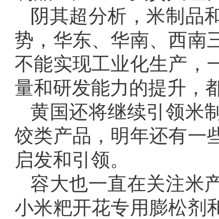
阴其超分析，米制品
势，华东、华南、西南
不能实现工业化生产，
量和研发能力的提升，
黄国还将继续引领米
饺类产品，明年还有一
启发和引领。
容大也一直在关注米
小米粑开花专用膨松剂