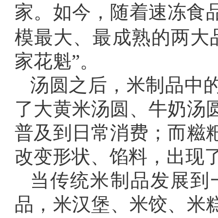
家。如今，随着速冻食
模最大、最成熟的两大
家花魁”。
汤圆之后，米制品中
了大黄米汤圆、牛奶汤
普及到日常消费；而糍
改变形状、馅料，出现
当传统米制品发展到
品，米汉堡、米饺、米