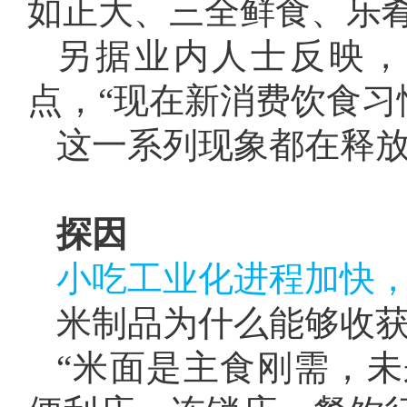
如正大、三全鲜食、乐
另据业内人士反映，
点，“现在新消费饮食习
这一系列现象都在释
探因
小吃工业化进程加快
米制品为什么能够收
“米面是主食刚需，