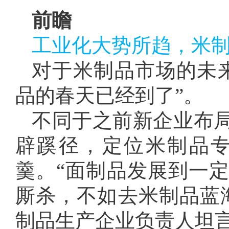
前瞻
工业化大势所趋，米
对于米制品市场的未
品的春天已经到了”。
不同于之前新企业布
辟蹊径，定位米制品
羹。“面制品发展到一
厮杀，不如去米制品蓝
制品生产企业负责人坦