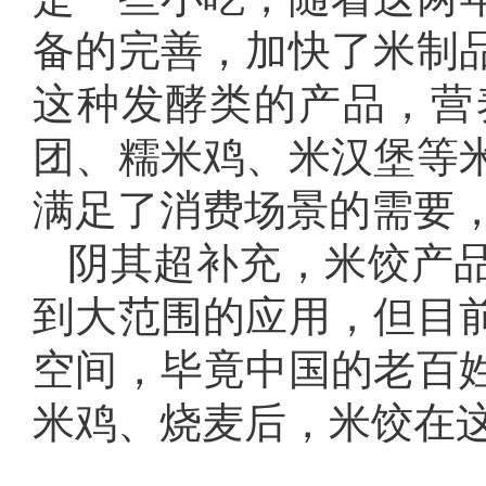
备的完善，加快了米制
这种发酵类的产品，营
团、糯米鸡、米汉堡等
满足了消费场景的需要，
阴其超补充，米饺产
到大范围的应用，但目
空间，毕竟中国的老百
米鸡、烧麦后，米饺在