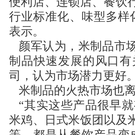
便利店、连锁店、餐饮
行业标准化、味型多样
表示。
颜军认为，米制品市
制品快速发展的风口有
司，认为市场潜力更好
米制品的火热市场也
“其实这些产品很早
米鸡、日式米饭团以及
等，都是从餐饮产品变