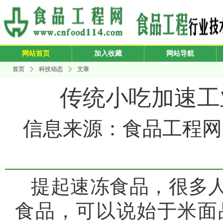
网站首页
加入收藏
网站导航
首页
科技动态
文章
传统小吃加速工
信息来源：食品工程网 发布
提起速冻食品，很多
食品，可以说始于米面