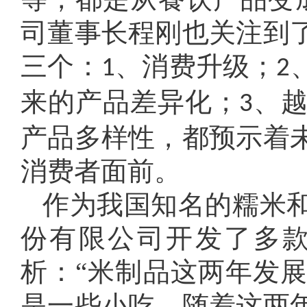
司董事长程刚也关注到
三个：
、消费升级；
1
2
来的产品差异化；
、
3
产品多样性，都预示着
消费者面前。
作为我国知名的糯米
份有限公司开发了多
析：“米制品这两年发
是一些小吃，随着这两