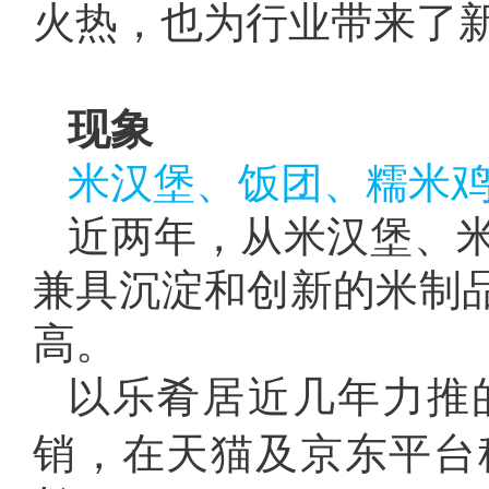
火热，也为行业带来了
现象
米汉堡、饭团、糯米
近两年，从米汉堡、
兼具沉淀和创新的米制
高。
以乐肴居近几年力推
销，在天猫及京东平台