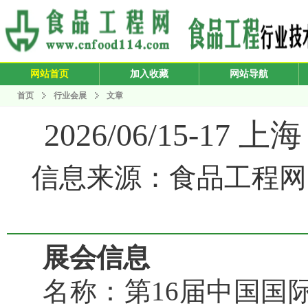
网站首页
加入收藏
网站导航
首页
行业会展
文章
2026/06/15-
信息来源：食品工程网 发布
展会信息
名称：第16届中国国