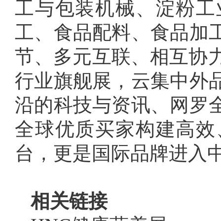
工与包装机械、淀粉工
工、食品配料、食品加
节、多元互联、相互协力
行业旗舰展，云集中外
沿的科技与资讯、网罗
全球优质买家构建高效
台，更是国际品牌进入
相关链接