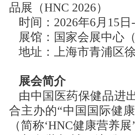
品展（HNC 2026）
时间：2026年6月15日-
展馆：国家会展中心
地址：上海市青浦区徐
展会简介
由中国医药保健品进
合主办的“中国国际健
（简称‘HNC健康营养