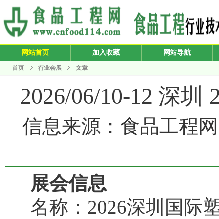
网站首页
加入收藏
网站导航
首页
行业会展
文章
2026/06/10-1
信息来源：食品工程网 发布
展会信息
名称：2026深圳国