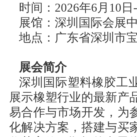
时间：2026年6月10日-
展馆：深圳国际会展
地点：广东省深圳市
展会简介
深圳国际塑料橡胶工业
展示橡塑行业的最新产
易合作与市场开发，为
化解决方案，搭建与买