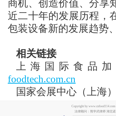
商机、创造价值、分享
近二十年的发展历程，
包装设备新的发展趋势
相关链接
上海国际食品
foodtech.com.cn
国家会展中心（上海
Copyright by www.cnfood114.c
法律顾问：熊学武律师 湖北