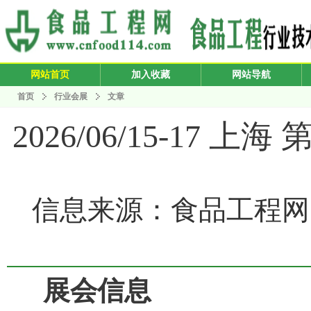
网站首页
加入收藏
网站导航
首页
行业会展
文章
2026/06/15-17
信息来源：食品工程网 发布
展会信息