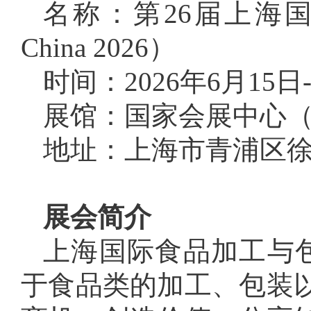
名称：第26届上海国
China 2026）
时间：2026年6月15日-
展馆：国家会展中心
地址：上海市青浦区徐
展会简介
上海国际食品加工与包装机
于食品类的加工、包装