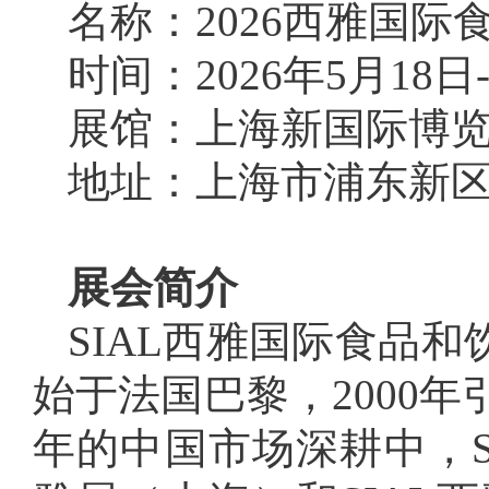
名称：2026西雅国际食
时间：2026年5月18日-
展馆：上海新国际博
地
址
：上海市浦东新区
展会简介
SIAL西雅国际食品和
始于法国巴黎，2000年
年的中国市场深耕中，S