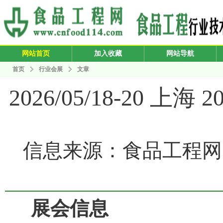
网站首页
加入收藏
网站导航
首页
行业会展
文章
2026/05/18-20
信息来源：食品工程网 发布
展会信息