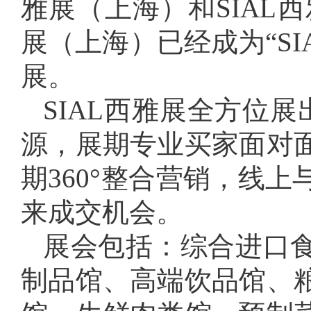
雅展（上海）和SIAL
展（上海）已经成为“S
展。
SIAL西雅展全方位
源，展期专业买家面对
期360°整合营销，线
来成交机会。
展会包括：综合进口
制品馆、高端饮品馆、