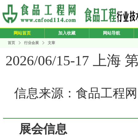
网站首页
加入收藏
网站导航
首页
行业会展
文章
2026/06/15-17
信息来源：食品工程网 发布
展会信息