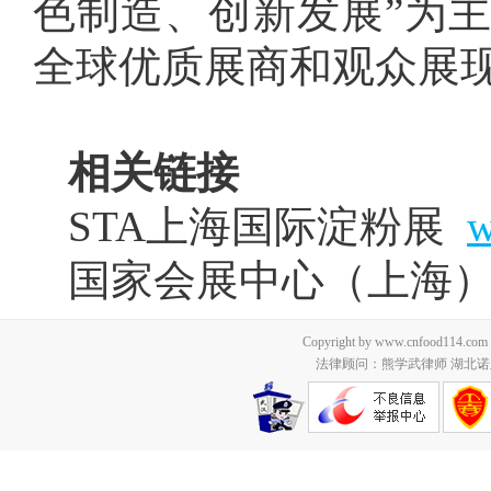
色制造、创新发展”为
全球优质展商和观众展
相关链接
STA上海国际淀粉展
w
国家会展中心（上海
Copyright by www.cnfood114.c
法律顾问：熊学武律师 湖北