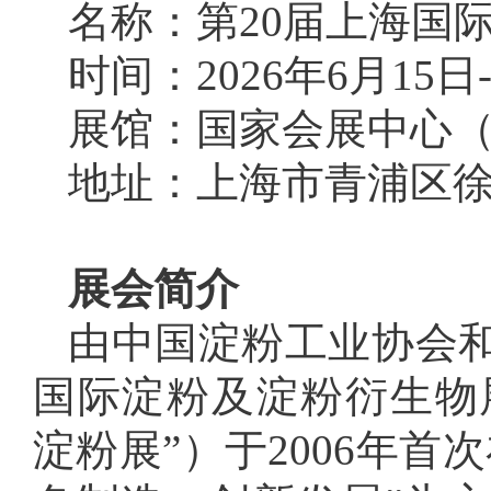
名称：第20届上海国际
时间：2026年6月15日-
展馆：国家会展中心
地址：上海市青浦区徐
展会简介
由中国淀粉工业协会
国际淀粉及淀粉衍生物展览会
淀粉展”）
于2006年