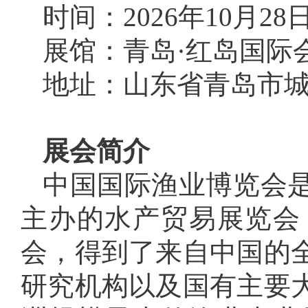
时间：2026年10月28日
展馆：青岛·红岛国际
地址：山东省青岛市城
展会简介
中国国际渔业博览会
主办的水产贸易展览会
会，得到了来自中国的
研究机构以及国有主要