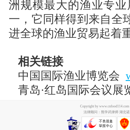
洲规模最大的渔业专业
一，它同样得到来自全
进全球的渔业贸易起着
相关链接
中国国际渔业博览会
青岛·红岛国际会议展
Copyright by www.cnfood114.c
法律顾问：熊学武律师 湖北