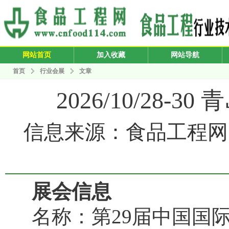
网站首页
加入收藏
网站导航
首页
行业会展
文章
2026/10/28
信息来源：食品工程网 发布
展会信息
名称：第29届中国国