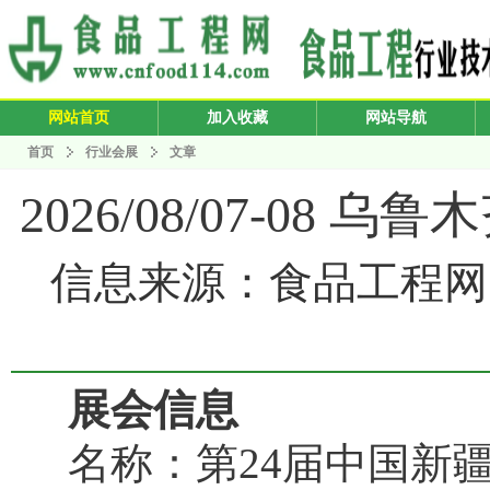
网站首页
加入收藏
网站导航
首页
行业会展
文章
2026/08/07-08
信息来源：食品工程网 发布
展会信息
名称：第24届中国新疆国