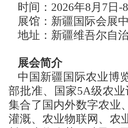
时间：2026年8月7日-
展馆：新疆国际会展
地址：新疆维吾尔自治
展会简介
中国新疆国际农业博览
部批准、国家5A级农业
集合了国内外数字农业
灌溉、农业物联网、农