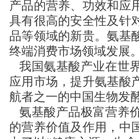
产品的营养、功效和应
具有很高的安全性及针
品等领域的新贵。氨基
终端消费市场领域发展
我国氨基酸产业在世
应用市场，提升氨基酸
航者之一的中国生物发
氨基酸产品极富营养
的营养价值及作用，中