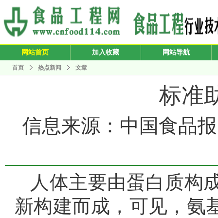
网站首页
加入收藏
网站导航
首页
热点新闻
文章
标准
信息来源：中国食品报 发布
人体主要由蛋白质构
新构建而成，可见，氨