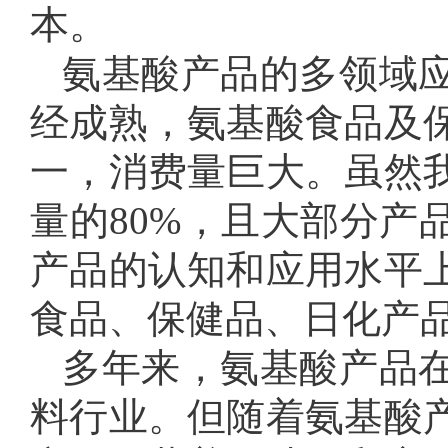
本。
氨基酸产品的多领域
经成熟，氨基酸食品及
一，消费量巨大。虽然
量的80%，且大部分产
产品的认知和应用水平
食品、保健品、日化产
多年来，氨基酸产品
料行业。但随着氨基酸