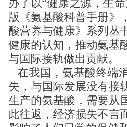
办了以“健康之源，生命
版《氨基酸科普手册》
酸营养与健康》系列丛
健康的认知，推动氨基
与国际接轨做出贡献。
在我国，氨基酸终端
失，与国际发展没有接
生产的氨基酸，需要从
此往返，经济损失不言