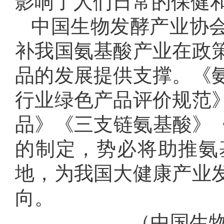
影响了人们日常的保健
中国生物发酵产业协
补我国氨基酸产业在政
品的发展提供支撑。《
行业绿色产品评价规范
品》《三支链氨基酸》《
的制定，势必将助推氨
地，为我国大健康产业
向。
（中国生