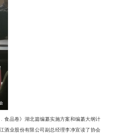
﹒食品卷》湖北篇编纂实施方案和编纂大纲计
江酒业股份有限公司副总经理李净宣读了协会