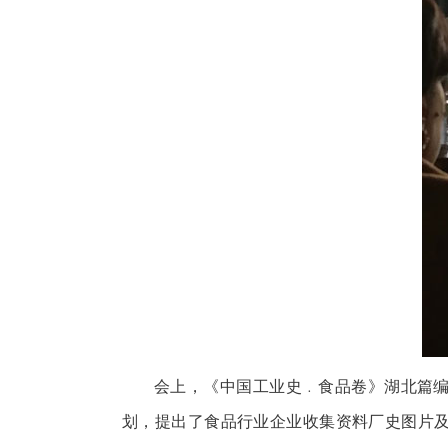
会上，《中国工业史﹒食品卷》湖北篇
划，提出了食品行业企业收集资料厂史图片