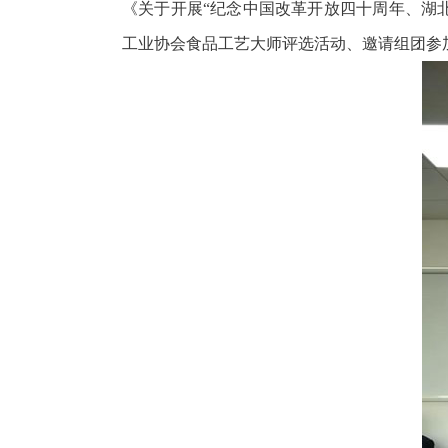
《关于开展“纪念中国改革开放四十周年、湖
工业协会食品工艺大师评选活动、邀请组团参