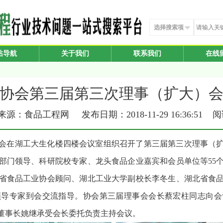
选择搜索项
站导航
关于我们
联系我们
在线
协会第三届第三次理事（扩大）
源：食品工程网 发布日期：2018-11-29 16:36:51 
工业协会在湖工大生化楼四楼会议室组织召开了第三届第三次理事
部门领导、科研院校专家、龙头食品企业嘉宾和会员单位等55个
省食品工业协会顾问、湖北工业大学副校长李冬生、湖北省食
领导专家到会交流指导。协会第三届理事会会长蔡宏柱同志向会
董事长姚继承受会长委托负责主持会议。