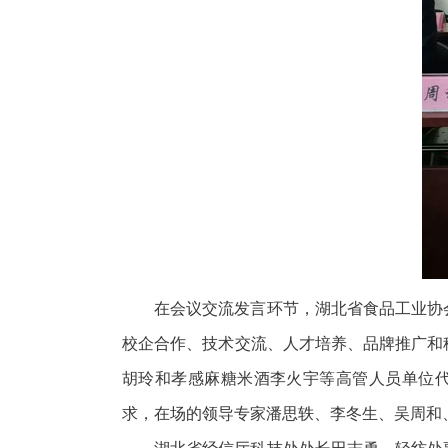
在会议交流发言环节，湖北省食品工业协
校企合作、技术交流、人才培养、品牌推广和
胡玲和孝感麻糖米酒李火宇等高管人员单位代
求，在场的领导专家潘思轶、李冬生、吴周和