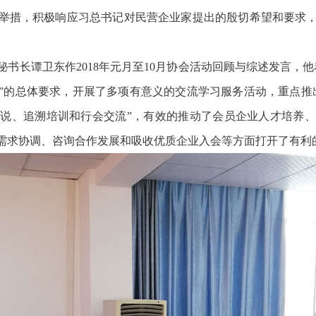
举措，积极响应习总书记对民营企业家提出的殷切希望和要求
书长谭卫东作2018年元月至10月协会活动回顾与综述发言，
”的总体要求，开展了多项有意义的交流学习服务活动，重点推
说、追溯培训和行会交流”，有效的推动了会员企业人才培养
需求协调、咨询合作发展和吸收优质企业入会等方面打开了有利