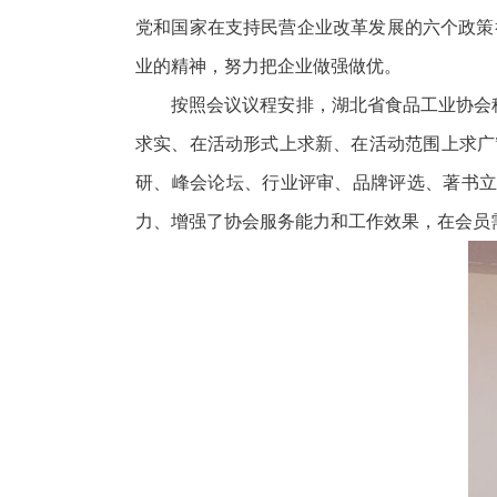
党和国家在支持民营企业改革发展的六个政策
业的精神，努力把企业做强做优。
按照会议议程安排，湖北省食品工业协会秘
求实、在活动形式上求新、在活动范围上求广
研、峰会论坛、行业评审、品牌评选、著书立
力、增强了协会服务能力和工作效果，在会员