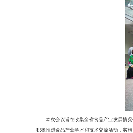
本次会议旨在收集全省食品产业发展情况
积极推进食品产业学术和技术交流活动，实施