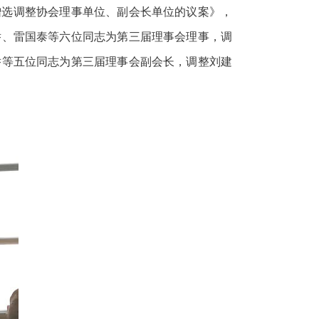
增选调整协会理事单位、副会长单位的议案》，
举、雷国泰等六位同志为第三届理事会理事，调
举等五位同志为第三届理事会副会长，调整刘建