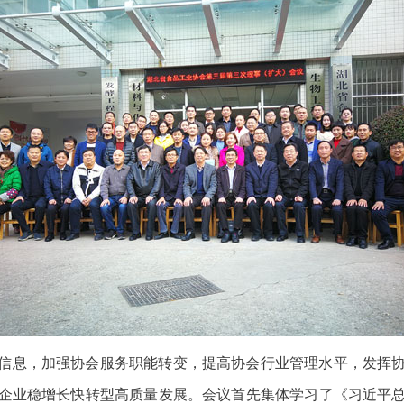
信息，加强协会服务职能转变，提高协会行业管理水平，发挥
企业稳增长快转型高质量发展。会议首先集体学习了《习近平