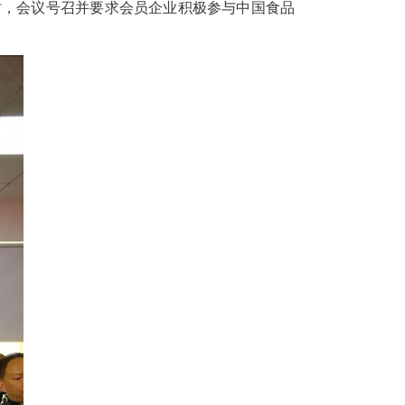
时，会议号召并要求会员企业积极参与中国食品