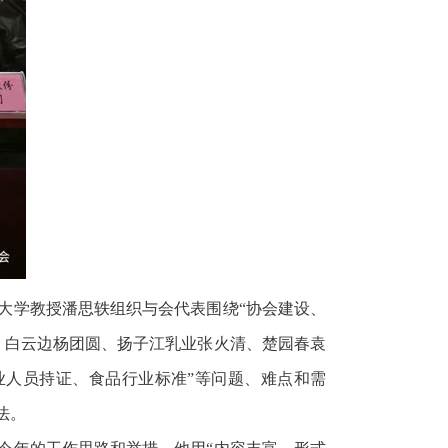
大学教授潘思轶组织与会代表围绕“协会建设、
、白云边杨团圆、扬子江乳业张火清、楚园春袁
业人员持证、食品行业标准”等问题、难点和需
法。