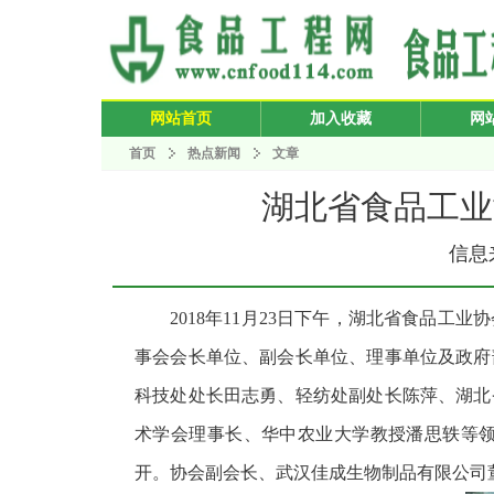
网站首页
加入收藏
网
首页
热点新闻
文章
湖北省食品工业
信息来
2018年11月23日下午，湖北省食品
事会会长单位、副会长单位、理事单位及政府
科技处处长田志勇、轻纺处副处长陈萍、湖北
术学会理事长、华中农业大学教授潘思轶等
开。协会副会长、武汉佳成生物制品有限公司