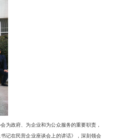
协会为政府、为企业和为公众服务的重要职责，
总书记在民营企业座谈会上的讲话》，深刻领会