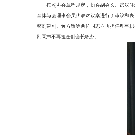
按照协会章程规定，协会副会长、武汉佳
全体与会理事会员代表对议案进行了审议和表
整刘建刚、蒋方策等两位同志不再担任理事职
刚同志不再担任副会长职务。