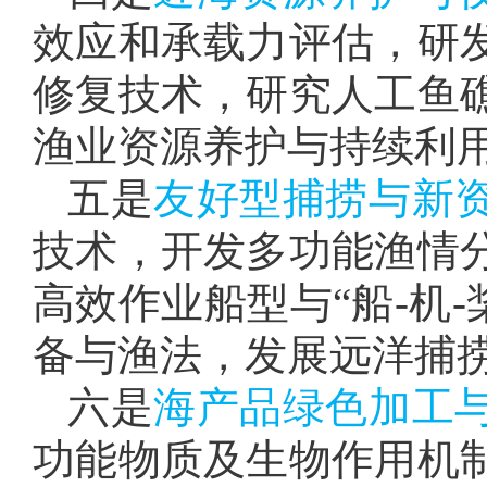
效应和承载力评估，研
修复技术，研究人工鱼
渔业资源养护与持续利
五是
友好型捕捞与新
技术，开发多功能渔情
高效作业船型与“船-机
备与渔法，发展远洋捕
六是
海产品绿色加工
功能物质及生物作用机