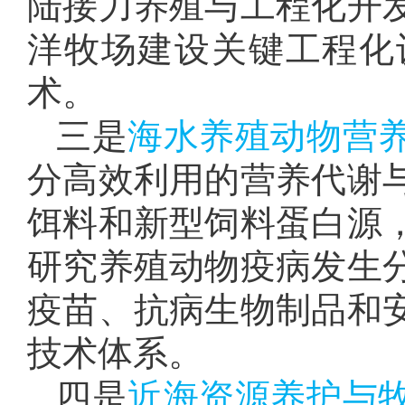
陆接力养殖与工程化开
洋牧场建设关键工程化
术。
三是
海水养殖动物营
分高效利用的营养代谢
饵料和新型饲料蛋白源
研究养殖动物疫病发生
疫苗、抗病生物制品和
技术体系。
四是
近海资源养护与