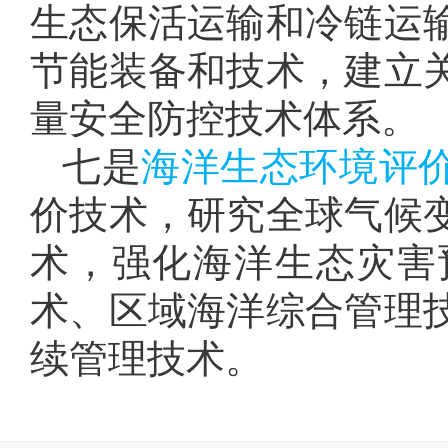
生态保活运输和冷链运
节能装备和技术，建立
量安全防控技术体系。
七是
海洋生态环境评
价技术，研究全球气候
术，强化海洋生态灾害
术、区域海洋综合管理
续管理技术。