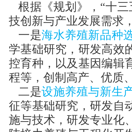
根据《规划》，“十三
技创新与产业发展需求
一是
海水养殖新品种
学基础研究，研发高效
控育种，以及基因编辑
程等，创制高产、优质
二是
设施养殖与新生
征等基础研究，研发自
施与技术，研发专业化