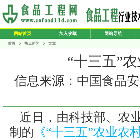
网站首页
加入收藏
网站导航
首页
热点新闻
文章
“十三五”
信息来源：中国食品安全报 
近日，由科技部、农业
制的
《“十三五”农业农