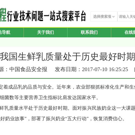
选择搜索项
站导航
关于我们
联系我们
在线
我国生鲜乳质量处于历史最好时
：中国食品安全报 发布日期：2017-07-10 16:25:25
定着成品乳的品质与安全。近年来，农业部狠抓标准化生产和生
、细菌数等主要营养卫生指标比肩发达国家水平。
鲜乳质量水平处于历史最好时期。面对振兴民族奶业这一大课
好奶业故事”，部署了振兴奶业“五大行动”，恢复消费信心。