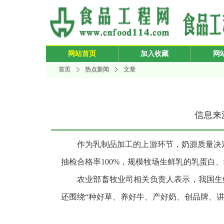
网站首页
加入收藏
网
首页
热点新闻
文章
信息来源
作为乳制品加工的上游环节，奶源质量决
抽检合格率100%，规模牧场生鲜乳的乳蛋白
农业部畜牧业司相关负责人表示，我国生
还围绕“种好草、养好牛、产好奶、创品牌、讲