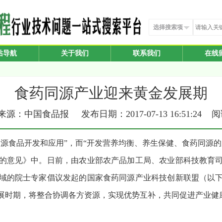
选择搜索项
站导航
关于我们
联系我们
在线
食药同源产业迎来黄金发展期
源：中国食品报 发布日期：2017-07-13 16:51:24 
食同源食品开发和应用”，而“开发营养均衡、养生保健、食药同源
的意见》中。日前，由农业部农产品加工局、农业部科技教育
域的院士专家倡议发起的国家食药同源产业科技创新联盟（以
展时期，将整合协调各方资源，实现优势互补，共同促进产业健