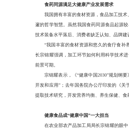
食药同源满足大健康产业发展需求
我国拥有丰富的食材资源，食品加工技术
邃的哲学智慧。虽然我国食药同源食品起源较
技术装备水平落后、消费者缺乏认知、品牌建
“我国丰富的食材资源和悠久的食疗食补
长宗锦耀强调，加工环节如何利用科学技术进
前景可期。
宗锦耀表示，《“健康中国2030”规划
开发和应用”；去年国务院办公厅印发的《关
提取技术研究，开发营养均衡、养生保健、食
健康食品成“健康中国”一大担当
在农业部农产品加工局局长宗锦耀的眼中