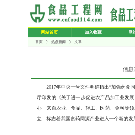
网站首页
加入收藏
网
首页
热点新闻
文章
信息来
2017年中央一号文件明确指出“加强药
厅印发的《关于进一步促进农产品加工业发展
办，来自农业、食品、轻工、医药、金融等领
立，标志着我国食药同源产业进入一个新的发