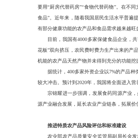
要用“厨房代替药房”“食物代替药物”。在不
食品”。近年来，随着我国居民生活水平普遍
有部分健康功能的农产品和食品需求越来越旺
目前，我国有4000多家保健食品企业，共
花板”双向挤压，农民费时费力生产出来的产
机能的农产品天然产物并未得到充分的功能挖
据统计，400多家外资企业以7%的产品
较大冲击。预计到2020年，我国将全面进入
宗锦耀进一步强调，发展食药同源产业，
源产业融合发展，延长农业产业链条，拓展价
推进特质农产品风险评估和标准建设
农业部农产品质量安全监管局副局长金发