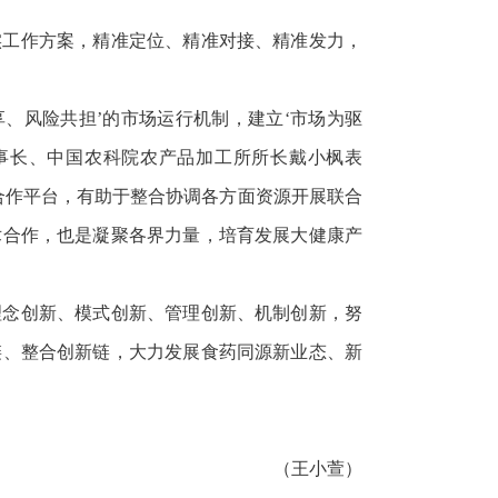
实工作方案，精准定位、精准对接、精准发力，
、风险共担’的市场运行机制，建立‘市场为驱
事长、中国农科院农产品加工所所长戴小枫表
合作平台，有助于整合协调各方面资源开展联合
术合作，也是凝聚各界力量，培育发展大健康产
理念创新、模式创新、管理创新、机制创新，努
链、整合创新链，大力发展食药同源新业态、新
（王小萱）