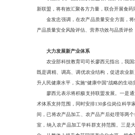
新联盟，将有效汇聚各方力量，联合开展食药
金发忠强调，在农产品质量安全方面，将
产品质量安全风险评估、营养功效与品质评价
大力发展新产业体系
农业部科技教育司司长廖西元指出，我国
既是调精、调高、调优农业结构，促进农业新
升人民健康水平，实施“健康中国”战略的生
廖西元表示将积极支持联盟发展。一是通
术体系支持范围，同时安排130多位岗位科学
间，已将农产品加工、农产品产后处理等两个
室，纳入农产品加工学科群支持范围。三是