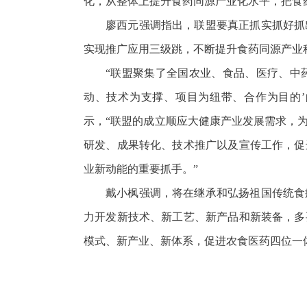
化，从整体上提升食药同源产业化水平，把食
廖西元强调指出，联盟要真正抓实抓好抓
实现推广应用三级跳，不断提升食药同源产业
“联盟聚集了全国农业、食品、医疗、中
动、技术为支撑、项目为纽带、合作为目的
示，“联盟的成立顺应大健康产业发展需求，
研发、成果转化、技术推广以及宣传工作，促
业新动能的重要抓手。”
戴小枫强调，将在继承和弘扬祖国传统食
力开发新技术、新工艺、新产品和新装备，多
模式、新产业、新体系，促进农食医药四位一