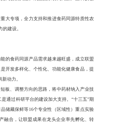
价重大专项，全力支持和推进食药同源特质性农
力的建设。
功能的食药同源产品需求越来越旺盛，成立联盟
又是开发多样化、个性化、功能化健康食品，提
供新动力。
齐短板、调整方向的思路，将中药材纳入产业技
二是通过科研平台的建设加大支持。“十三五”期
品储藏保鲜等16个专业性（区域性）重点实验
产融合，让联盟成果在龙头企业率先孵化、转