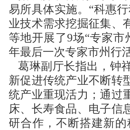
易所具体实施。“科惠行
业技术需求挖掘征集、
等地开展了9场“专家市
年最后一次专家市州行
葛琳副厅长指出，钟
新促进传统产业不断转
统产业重现活力；通过
床、长寿食品、电子信
研合作，不断搭建新的