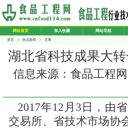
网站首页
加入收藏
网站导航
首页
热点新闻
文章
湖北省科技成果大转
信息来源：食品工程网 发布
2017年12月3日
交易所、省技术市场协