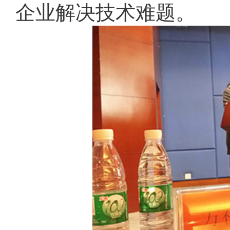
企业解决技术难题。