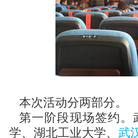
本次活动分两部分。
第一阶段现场签约。
学、湖北工业大学、
武