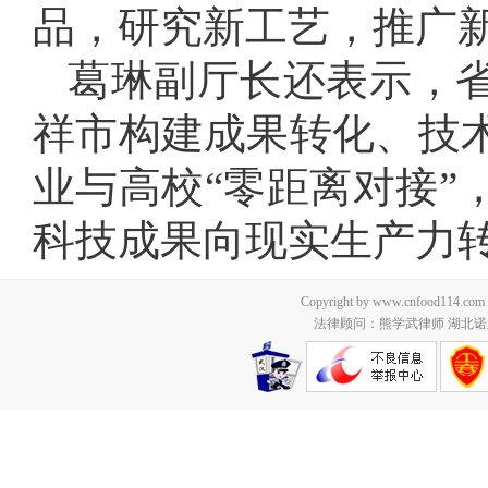
品，研究新工艺，推广
葛琳副厅长还表示，
祥市构建成果转化、技
业与高校“零距离对接”
科技成果向现实生产力
Copyright by www.cnfood114.c
法律顾问：熊学武律师 湖北