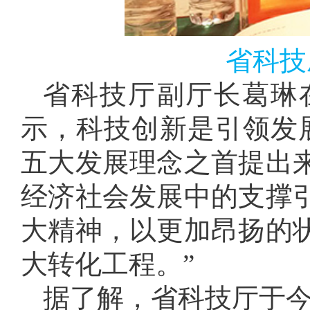
省科技
省科技厅副厅长葛琳
示，科技创新是引领发
五大发展理念之首提出
经济社会发展中的支撑
大精神，以更加昂扬的
大转化工程。”
据了解，省科技厅于今