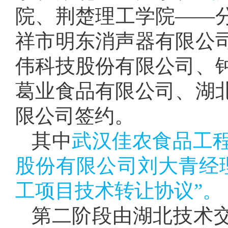
院、荆楚理工学院——
祥市明东消声器有限公
伟科技股份有限公司、
葛业食品有限公司、湖
限公司签约。
其中
武汉佳农食品工
股份有限公司刘大青经
工项目技术转让协议”。
第二阶段由湖北技术交