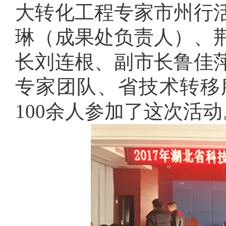
大转化工程专家市州行
琳（成果处负责人）、
长刘连根、副市长鲁佳
专家团队、省技术转移
100余人参加了这次活动