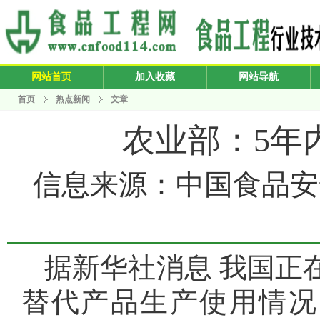
网站首页
加入收藏
网站导航
首页
热点新闻
文章
农业部：5年
信息来源：中国食品安全报 
据新华社消息 我国正
替代产品生产使用情况