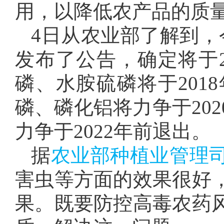
用，以降低农产品的质
4日从农业部了解到，
发布了公告，确定将于2
磷、水胺硫磷将于201
磷、磷化铝将力争于20
力争于2022年前退出。
据
农业部种植业管理
害虫等方面的效果很好
果。既要防控高毒农药