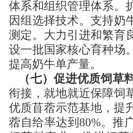
体系和组织管理体系。
因组选择技术。支持奶
测定。大力引进和繁育
设一批国家核心育种场
提高奶牛单产量。
（七）促进优质饲草
衔接，就地就近保障饲
优质苜蓿示范基地，提升
蓿自给率达到80%。推