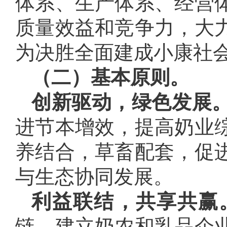
体系、生产体系、经营
质量效益和竞争力，大
为决胜全面建成小康社
（二）基本原则。
创新驱动，绿色发展
进节本增效，提高奶业
养结合，草畜配套，促
与生态协同发展。
利益联结，共享共赢
链，建立奶农和乳品企