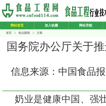
网站首页
加入收藏
网站导航
首页
热点新闻
文章
国务院办公厅关于推
信息来源：中国食品报 发布
奶业是健康中国、强