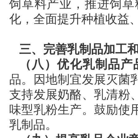
饲草料产业，推进饲草
化，全面提升种植收益
三、完善乳制品加工
（八）优化乳制品产
品。因地制宜发展灭菌
支持发展奶酪、乳清粉
味型乳粉生产。鼓励使
乳制品。