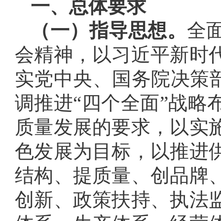
一、总体要求
（一）指导思想。
全
会精神，以习近平新时
实党中央、国务院决策部
调推进“四个全面”战略
质量发展的要求，以实
色发展为目标，以推进
结构、提质量、创品牌
创新、政策扶持、执法