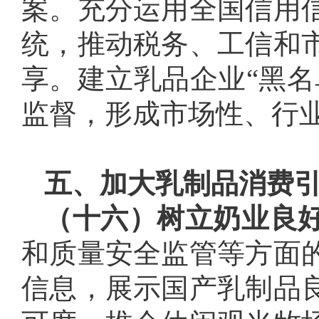
案。充分运用全国信用
统，推动税务、工信和
享。建立乳品企业“黑名
监督，形成市场性、行
五、加大乳制品消费
（十六）树立奶业良
和质量安全监管等方面
信息，展示国产乳制品