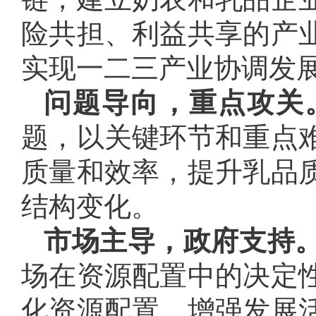
险共担、利益共享的产
实现一二三产业协调发
问题导向，重点攻关
题，以关键环节和重点
质量和效率，提升乳品
结构变化。
市场主导，政府支持
场在资源配置中的决定
化资源配置，增强发展