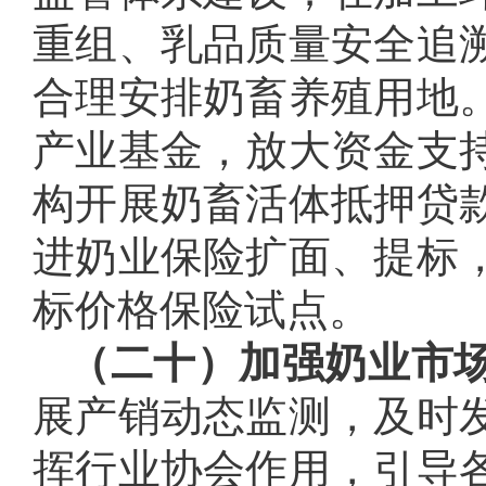
重组、乳品质量安全追
合理安排奶畜养殖用地
产业基金，放大资金支
构开展奶畜活体抵押贷
进奶业保险扩面、提标
标价格保险试点。
（二十）加强奶业市
展产销动态监测，及时
挥行业协会作用，引导