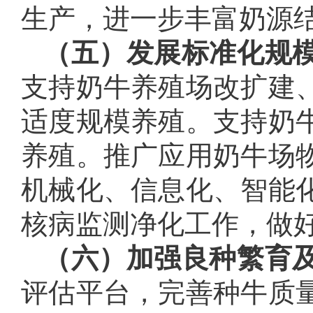
生产，进一步丰富奶源
（五）发展标准化规
支持奶牛养殖场改扩建
适度规模养殖。支持奶
养殖。推广应用奶牛场
机械化、信息化、智能
核病监测净化工作，做
（六）加强良种繁育
评估平台，完善种牛质