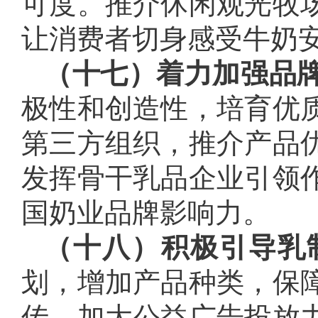
可度。推介休闲观光牧
让消费者切身感受牛奶
（十七）着力加强品
极性和创造性，培育优
第三方组织，推介产品
发挥骨干乳品企业引领
国奶业品牌影响力。
（十八）积极引导乳
划，增加产品种类，保
传，加大公益广告投放