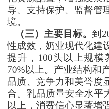
导、支持保护、监督管
境。
（三）主要目标。
到
性成效，奶业现代化建
提升，100头以上规模
70%以上。产业结构和
品质、竞争力和美誉度
合。乳品质量安全水平大
以上，消费信心显著增