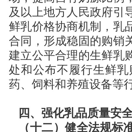
及以上地方人民政府引
鲜乳价格协商机制，乳
合同，形成稳固的购销
建立公平合理的生鲜乳
处和公布不履行生鲜乳
药、饲料和养殖设备等
四、强化乳品质量安
（十二）健全法规标