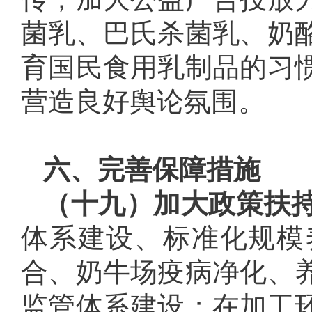
菌乳、巴氏杀菌乳、奶
育国民食用乳制品的习
营造良好舆论氛围。
六、完善保障措施
（十九）加大政策扶
体系建设、标准化规模
合、奶牛场疫病净化、
监管体系建设；在加工