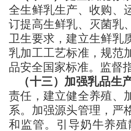
全生鲜乳生产、收购、
订提高生鲜乳、灭菌乳
卫生要求，建立生鲜乳
乳加工工艺标准，规范
品安全国家标准。监督
（十三）加强乳品生
责任，建立健全养殖、
系。加强源头管理，严
和监管。引导奶牛养殖