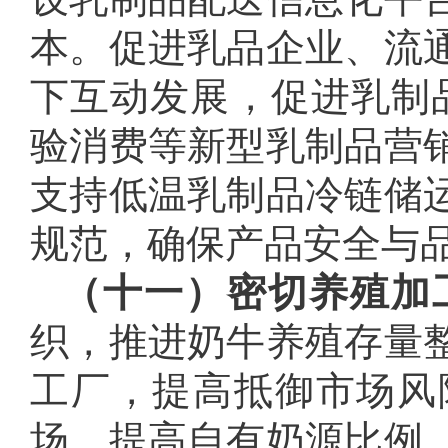
本。促进乳品企业、流
下互动发展，促进乳制品
验消费等新型乳制品营
支持低温乳制品冷链储
规范，确保产品安全与
（十一）密切养殖加
织，推进奶牛养殖存量
工厂，提高抵御市场风
场，提高自有奶源比例