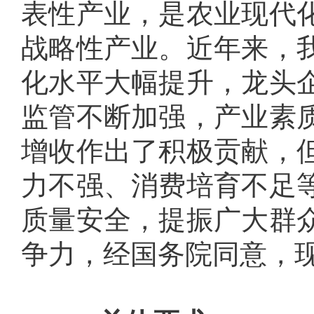
表性产业，是农业现代
战略性产业。近年来，
化水平大幅提升，龙头
监管不断加强，产业素
增收作出了积极贡献，
力不强、消费培育不足
质量安全，提振广大群
争力，经国务院同意，