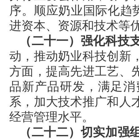
序。顺应奶业国际化趋势
进资本、资源和技术等
（二十一）强化科技
动，推动奶业科技创新
方面，提高先进工艺、
品新产品研发，满足消
系，加大技术推广和人
经营管理水平。
（二十二）切实加强