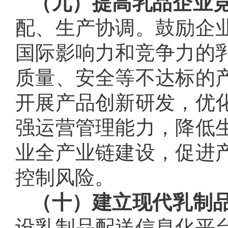
（九）提高乳品企业
配、生产协调。鼓励企
国际影响力和竞争力的
质量、安全等不达标的
开展产品创新研发，优
强运营管理能力，降低
业全产业链建设，促进
控制风险。
（十）建立现代乳制
设乳制品配送信息化平