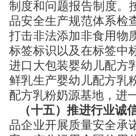
制度和问题报告制度。按
品安全生产规范体系检
打击非法添加非食用物
标签标识以及在标签中
进口大包装婴幼儿配方
鲜乳生产婴幼儿配方乳
配方乳粉奶源基地，进
（十五）推进行业诚
品企业开展质量安全承