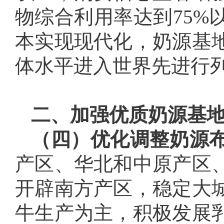
物综合利用率达到75%
本实现现代化，奶源基
体水平进入世界先进行
二、加强优质奶源基
（四）优化调整奶源
产区、华北和中原产区
开辟南方产区，稳定大
牛生产为主，积极发展