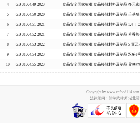
4
GB 31604.49-2023
食品安全国家标准 食品接触材料及制品 多元
5
GB 31604.50-2020
食品安全国家标准 食品接触材料及制品 壬基
6
GB 31604.51-2021
食品安全国家标准 食品接触材料及制品 1,4-
7
GB 31604.52-2021
食品安全国家标准 食品接触材料及制品 芳香
8
GB 31604.53-2022
食品安全国家标准 食品接触材料及制品 5-亚乙
9
GB 31604.54-2023
食品安全国家标准 食品接触材料及制品 双酚F
10
GB 31604.55-2023
食品安全国家标准 食品接触材料及制品 异噻
Copyright by www.cnfood114.c
法律顾问：熊学武律师 湖北