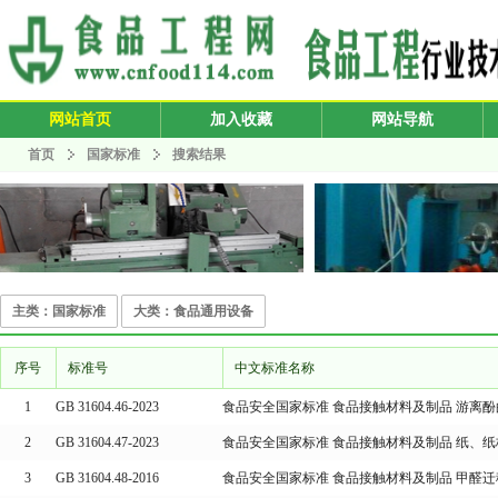
网站首页
加入收藏
网站导航
首页
国家标准
搜索结果
主类：国家标准
大类：食品通用设备
序号
标准号
中文标准名称
1
GB 31604.46-2023
食品安全国家标准 食品接触材料及制品 游离
2
GB 31604.47-2023
食品安全国家标准 食品接触材料及制品 纸、
3
GB 31604.48-2016
食品安全国家标准 食品接触材料及制品 甲醛