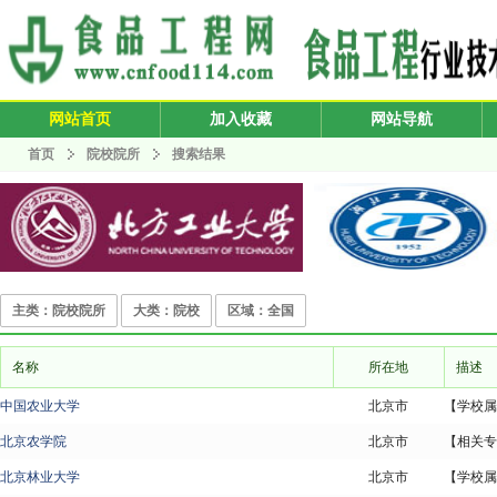
网站首页
加入收藏
网站导航
首页
院校院所
搜索结果
主类：院校院所
大类：院校
区域：全国
名称
所在地
描述
中国农业大学
北京市
【学校属
北京农学院
北京市
【相关专
北京林业大学
北京市
【学校属