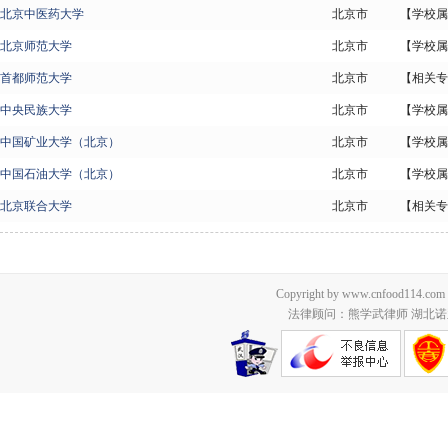
北京中医药大学
北京市
【学校属
北京师范大学
北京市
【学校属
首都师范大学
北京市
【相关专
中央民族大学
北京市
【学校属
中国矿业大学（北京）
北京市
【学校属
中国石油大学（北京）
北京市
【学校属
北京联合大学
北京市
【相关专
Copyright by www.cnfood114.c
法律顾问：熊学武律师 湖北