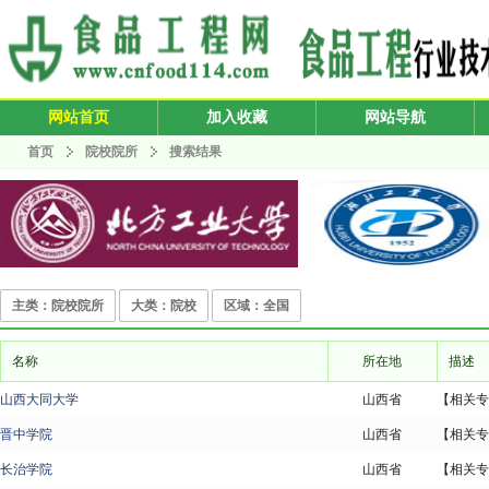
网站首页
加入收藏
网站导航
首页
院校院所
搜索结果
主类：院校院所
大类：院校
区域：全国
名称
所在地
描述
山西大同大学
山西省
【相关专
晋中学院
山西省
【相关专
长治学院
山西省
【相关专