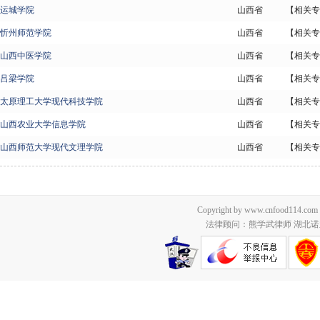
运城学院
山西省
【相关专
忻州师范学院
山西省
【相关专
山西中医学院
山西省
【相关专
吕梁学院
山西省
【相关专
太原理工大学现代科技学院
山西省
【相关专
山西农业大学信息学院
山西省
【相关专
山西师范大学现代文理学院
山西省
【相关专
Copyright by www.cnfood114.c
法律顾问：熊学武律师 湖北