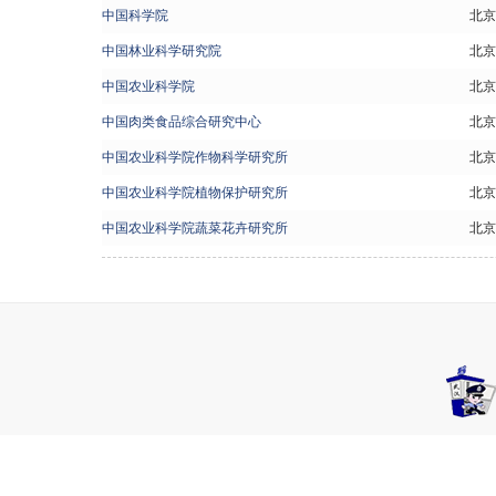
中国科学院
北京
中国林业科学研究院
北京
中国农业科学院
北京
中国肉类食品综合研究中心
北京
中国农业科学院作物科学研究所
北京
中国农业科学院植物保护研究所
北京
中国农业科学院蔬菜花卉研究所
北京