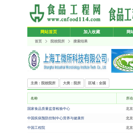
网站首页
加入收藏
网
首页
院校院所
搜索结果
主类：院校院所
大类：院所
区域：全国
名称
所
国家食品质量监督检验中心
北京
中国疾病预防控制中心营养与健康所
北京
中国工程院
北京