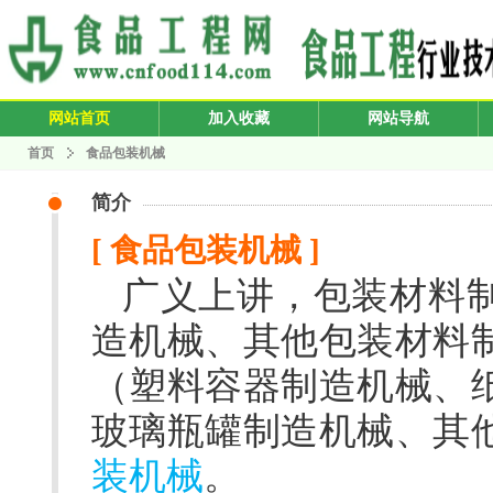
网站首页
加入收藏
网站导航
首页
食品包装机械
简介
[ 食品包装机械 ]
广义上讲，包装材料
造机械、其他包装材料
（塑料容器制造机械、
玻璃瓶罐制造机械、其
装机械
。