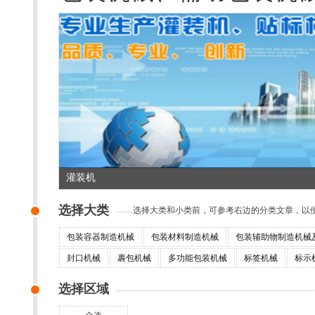
待添加
选择大类
选择大类和小类前，可参考右边的分类文章，
包装容器制造机械
包装材料制造机械
包装辅助物制造机械
封口机械
裹包机械
多功能包装机械
标签机械
标示
选择区域