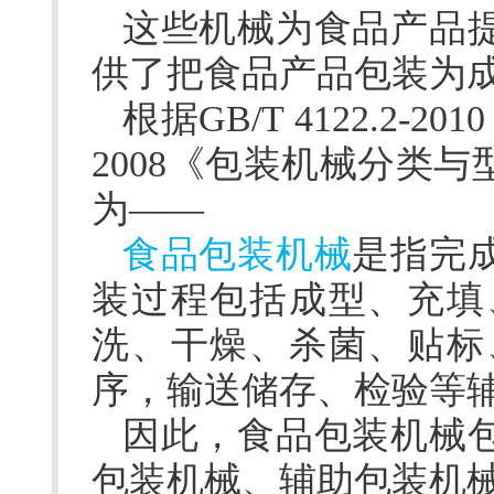
这些机械为食品产品
供了把食品产品包装为
根据GB/T 4122.2
2008
《包装机械分类与
为——
食品包装机械
是指完
装过程包括成型、充填
洗、干燥、杀菌、贴标
序，输送储存、检验等
因此，食品包装机械
包装机械、辅助包装机