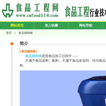
网站首页
加入收藏
网站导航
首页
食品辅助物
简介
[ 食品辅助物 ]
食品辅助物
是指食品加工过程中——
不属于食品原料、配料，不属于食品添加剂，但与食品
称。