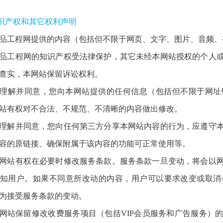
知识产权和其它权利声明
品工程网提供的内容（包括但不限于网页、文字、图片、音频、
品工程网的知识产权受法律保护，其它未经本网站授权的个人
查实，本网站保留诉讼权利。
理解并同意，您向本网站提供的任何信息（包括但不限于网址
站有权对不合法、不规范、不清晰的内容做出修改。
理解并同意，您向任何第三方分享本网站内容的行为，应遵守
容的原链接、确保附属于该内容的功能可正常使用等。
网站有权在必要时修改服务条款。服务条款一旦变动，将会以
知用户。如果不同意所改动的内容，用户可以要求改变或取消
为接受服务条款的变动。
网站保留修改收费服务项目（包括VIP会员服务和广告服务）