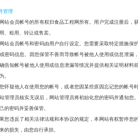
帐号管理
网站会员帐号的所有权归食品工程网所有。用户完成注册后，
用、租用、转让或售卖。
网站会员帐号和密码由用户自行设定。您需要采取特定措施保
或密码信息。因您保管不善而导致帐号被他人使用或信息泄漏
确告知帐号被他人使用或信息泄漏等情况并提供相关证明材料
为。
您怀疑他人在使用您的帐号，或者您因某些原因忘记您的帐号
站管理员核实无误后，网站管理员将初始化您的密码并通知您
己的密码并妥善保管。
果您违反了相关法律法规和本协议的规定，本网站有权暂停您
来的损失，由您自行承担。