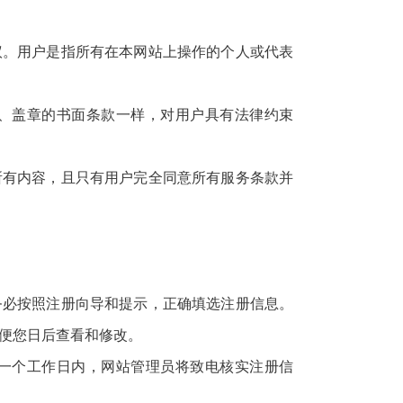
议。用户是指所有在本网站上操作的个人或代表
、盖章的书面条款一样，对用户具有法律约束
所有内容，且只有用户完全同意所有服务条款并
务必按照注册向导和提示，正确填选注册信息。
便您日后查看和修改。
一个工作日内，网站管理员将致电核实注册信