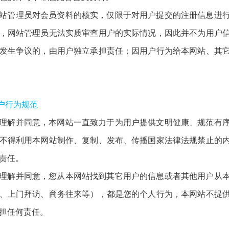
站管理员对会员资料的核实，仅限于对用户提交的注册信息进
，网站管理员无法实质审查用户的实际情况，因此并不为用户
发生争议的，由用户独立承担责任；因用户行为给本网站、其
用户行为规范
理解并同意，本网站一直致力于为用户提供文明健康、规范有
不得利用本网站制作、复制、发布、传播国家法律法规禁止的
责任。
理解并同意，您从本网站找到其它用户的信息或者其他用户从
、上门拜访、商务往来等），都是您的个人行为，本网站不提
担任何责任。