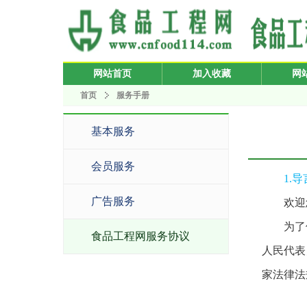
网站首页
加入收藏
网
首页
服务手册
基本服务
会员服务
1.导
广告服务
欢迎
为了
食品工程网服务协议
人民代表
家法律法