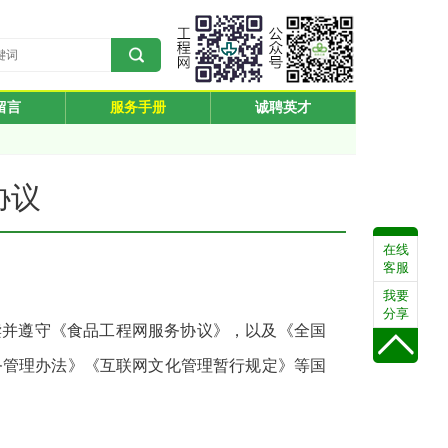
留言
服务手册
诚聘英才
协议
在线
客服
我要
分享
读并遵守《食品工程网服务协议》，以及《全国
务管理办法》《互联网文化管理暂行规定》等国