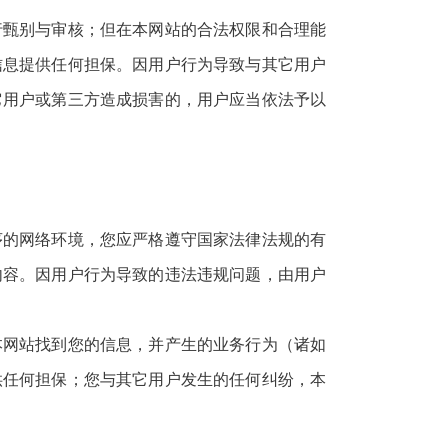
行甄别与审核；但在本网站的合法权限和合理能
信息提供任何担保。因用户行为导致与其它用户
它用户或第三方造成损害的，用户应当依法予以
序的网络环境，您应严格遵守国家法律法规的有
内容。因用户行为导致的违法违规问题，由用户
本网站找到您的信息，并产生的业务行为（诸如
供任何担保；您与其它用户发生的任何纠纷，本