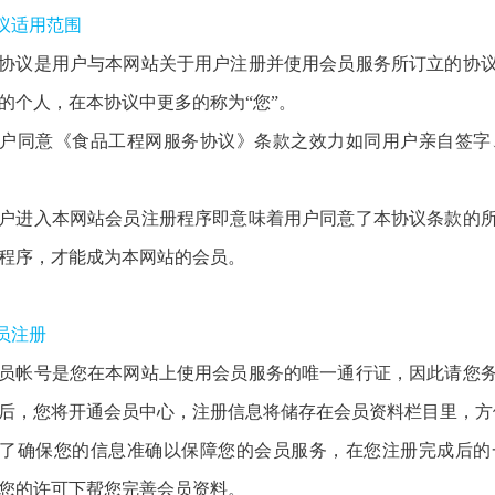
协议适用范围
协议是用户与本网站关于用户注册并使用会员服务所订立的协
的个人，在本协议中更多的称为“您”。
户同意《食品工程网服务协议》条款之效力如同用户亲自签字
户进入本网站会员注册程序即意味着用户同意了本协议条款的
程序，才能成为本网站的会员。
会员注册
员帐号是您在本网站上使用会员服务的唯一通行证，因此请您
后，您将开通会员中心，注册信息将储存在会员资料栏目里，方
了确保您的信息准确以保障您的会员服务，在您注册完成后的
您的许可下帮您完善会员资料。