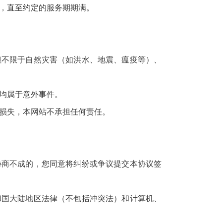
，直至约定的服务期期满。
但不限于自然灾害（如洪水、地震、瘟疫等）、
均属于意外事件。
损失，本网站不承担任何责任。
协商不成的，您同意将纠纷或争议提交本协议签
和国大陆地区法律（不包括冲突法）和计算机、