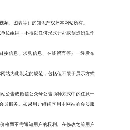
视频、图表等）的知识产权归本网站所有。
或单位组织，不得以任何形式开办或创造衍生作
链接信息、求购信息、在线留言等）一经发布
本网站为此制定的规范，包括但不限于展示方式
网站公告或微信公众号公告两种方式中的任意一
会员服务。如果用户继续享用本网站的会员服
的价格而不需通知用户的权利。在修改之前用户