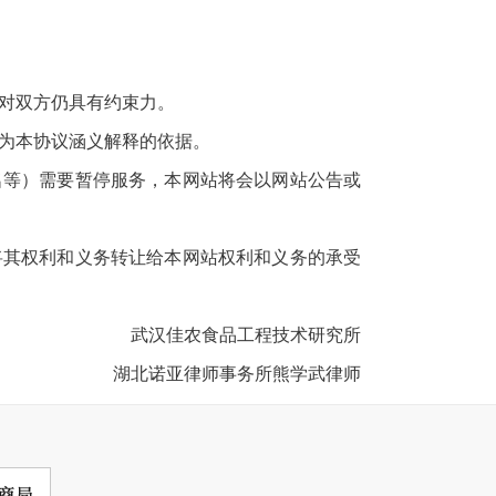
对双方仍具有约束力。
为本协议涵义解释的依据。
名等）需要暂停服务，本网站将会以网站公告或
将其权利和义务转让给本网站权利和义务的承受
武汉佳农食品工程技术研究所
湖北诺亚律师事务所熊学武律师