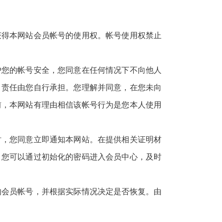
获得本网站会员帐号的使用权。帐号使用权禁止
护您的帐号安全，您同意在任何情况下不向他人
，责任由您自行承担。您理解并同意，在您未向
前，本网站有理由相信该帐号行为是您本人使用
时，您同意立即通知本网站。在提供相关证明材
。您可以通过初始化的密码进入会员中心，及时
的会员帐号，并根据实际情况决定是否恢复。由