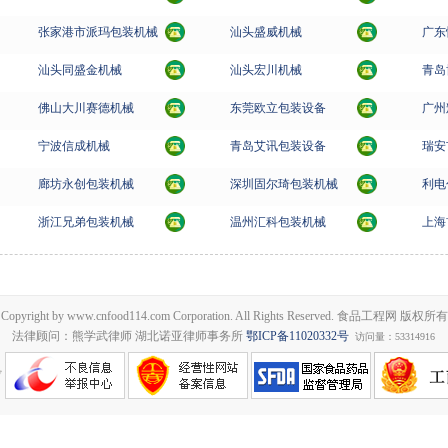
张家港市派玛包装机械
汕头盛威机械
广东
汕头同盛金机械
汕头宏川机械
青岛
佛山大川赛德机械
东莞欧立包装设备
广州
宁波信成机械
青岛艾讯包装设备
瑞安
廊坊永创包装机械
深圳固尔琦包装机械
利电
浙江兄弟包装机械
温州汇科包装机械
上海
Copyright by www.cnfood114.com Corporation. All Rights Reserved. 食品工程网 版权所有
法律顾问：熊学武律师 湖北诺亚律师事务所
鄂ICP备11020332号
访问量：53314916