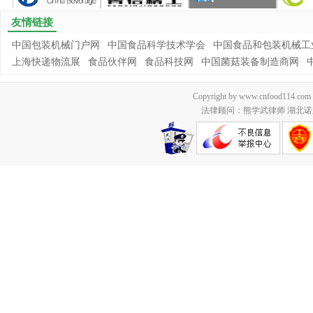
友情链接
中国包装机械门户网
中国食品科学技术学会
中国食品和包装机械工
上海快递物流展
食品伙伴网
食品科技网
中国菌菇装备制造商网
Copyright by www.cnfood114.c
法律顾问：熊学武律师 湖北