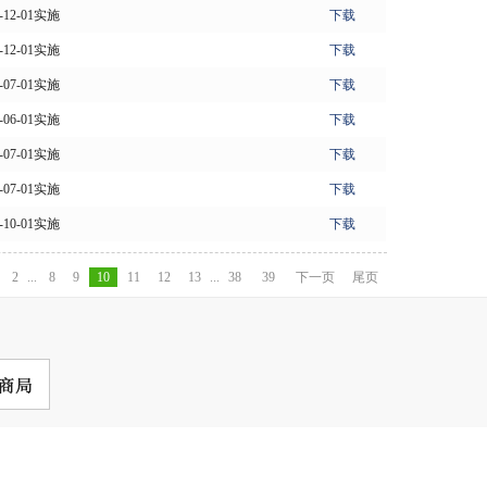
0-12-01实施
下载
0-12-01实施
下载
3-07-01实施
下载
0-06-01实施
下载
2-07-01实施
下载
3-07-01实施
下载
4-10-01实施
下载
2
...
8
9
10
11
12
13
...
38
39
下一页
尾页