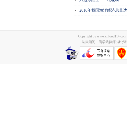
2016年我国海洋经济总量达
Copyright by www.cnfood114.c
法律顾问：熊学武律师 湖北